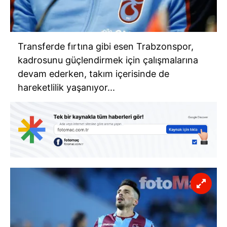
Transferde fırtına gibi esen Trabzonspor,
kadrosunu güçlendirmek için çalışmalarına
devam ederken, takım içerisinde de
hareketlilik yaşanıyor...