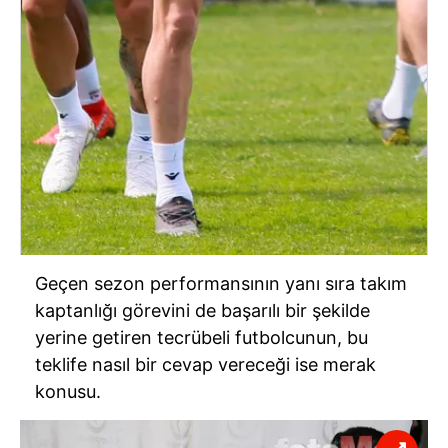
Geçen sezon performansının yanı sıra takım
kaptanlığı görevini de başarılı bir şekilde
yerine getiren tecrübeli futbolcunun, bu
teklife nasıl bir cevap vereceği ise merak
konusu.