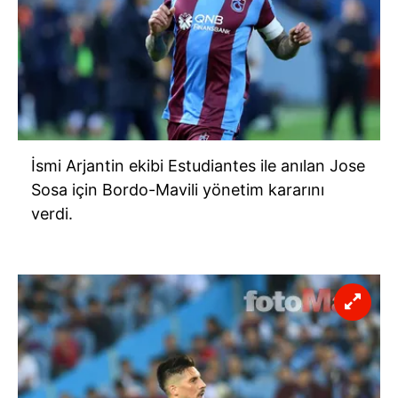
İsmi Arjantin ekibi Estudiantes ile anılan Jose
Sosa için Bordo-Mavili yönetim kararını
verdi.