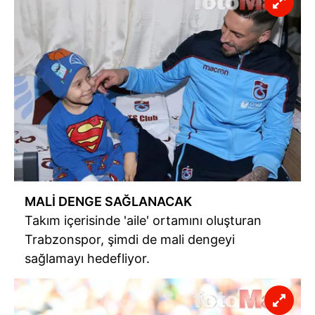
MALİ DENGE SAĞLANACAK
Takım içerisinde 'aile' ortamını oluşturan
Trabzonspor, şimdi de mali dengeyi
sağlamayı hedefliyor.