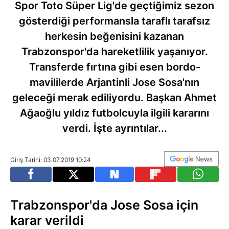
Spor Toto Süper Lig'de geçtiğimiz sezon
gösterdiği performansla taraflı tarafsız
herkesin beğenisini kazanan
Trabzonspor'da hareketlilik yaşanıyor.
Transferde fırtına gibi esen bordo-
mavililerde Arjantinli Jose Sosa'nın
geleceği merak ediliyordu. Başkan Ahmet
Ağaoğlu yıldız futbolcuyla ilgili kararını
verdi. İşte ayrıntılar...
Giriş Tarihi: 03.07.2019 10:24
Trabzonspor'da Jose Sosa için
karar verildi