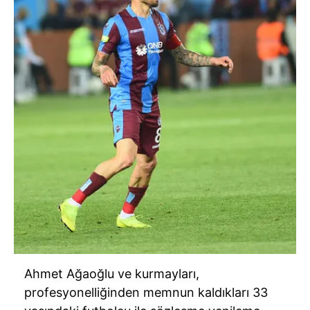
Ahmet Ağaoğlu ve kurmayları,
profesyonelliğinden memnun kaldıkları 33