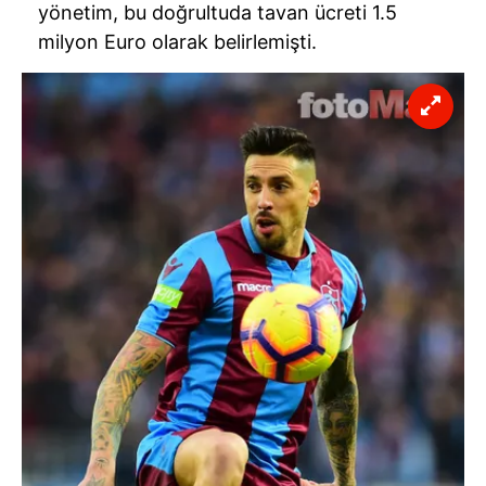
yönetim, bu doğrultuda tavan ücreti 1.5
milyon Euro olarak belirlemişti.