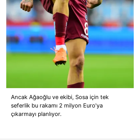
Ancak Ağaoğlu ve ekibi, Sosa için tek
seferlik bu rakamı 2 milyon Euro'ya
çıkarmayı planlıyor.