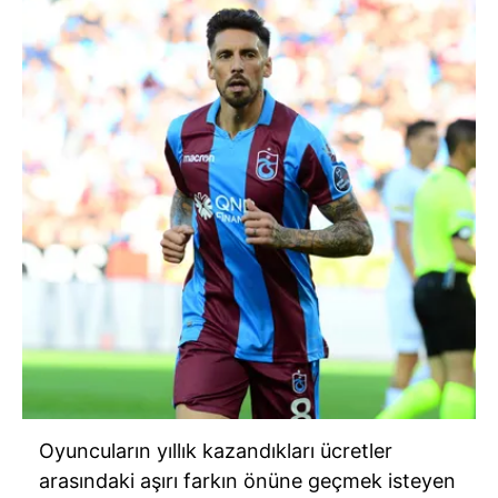
Oyuncuların yıllık kazandıkları ücretler
arasındaki aşırı farkın önüne geçmek isteyen