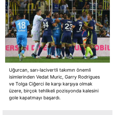
Uğurcan, sarı-lacivertli takımın önemli
isimlerinden Vedat Muric, Garry Rodrigues
ve Tolga Ciğerci ile karşı karşıya olmak
üzere, birçok tehlikeli pozisyonda kalesini
gole kapatmayı başardı.