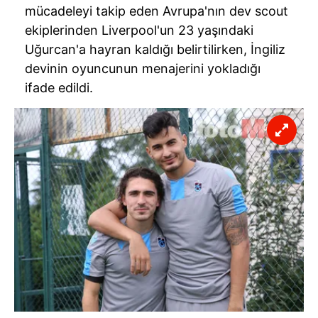
mücadeleyi takip eden Avrupa'nın dev scout
ekiplerinden Liverpool'un 23 yaşındaki
Uğurcan'a hayran kaldığı belirtilirken, İngiliz
devinin oyuncunun menajerini yokladığı
ifade edildi.