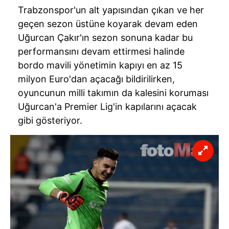
Trabzonspor'un alt yapısından çıkan ve her
geçen sezon üstüne koyarak devam eden
Uğurcan Çakır'ın sezon sonuna kadar bu
performansını devam ettirmesi halinde
bordo mavili yönetimin kapıyı en az 15
milyon Euro'dan açacağı bildirilirken,
oyuncunun milli takımın da kalesini koruması
Uğurcan'a Premier Lig'in kapılarını açacak
gibi gösteriyor.