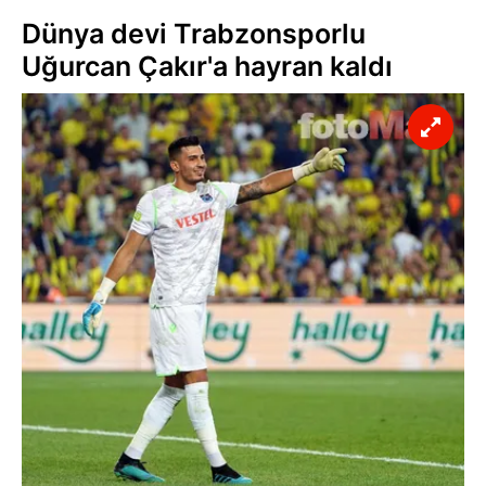
Dünya devi Trabzonsporlu
Uğurcan Çakır'a hayran kaldı