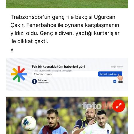
Trabzonspor'un genç file bekçisi Uğurcan
Çakır, Fenerbahçe ile oynana karşılaşmanın
yıldızı oldu. Genç eldiven, yaptığı kurtarışlar
ile dikkat çekti.
v