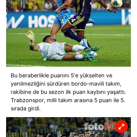
Bu beraberlikle puanını 5'e yükselten ve
yenilmezliğini sürdüren bordo-mavili takım,
rakibine de bu sezon ilk puan kaybını yaşattı.
Trabzonspor, milli takım arasına 5 puan ile 5.
sırada girdi.