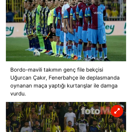
Bordo-mavili takımın genç file bekçisi
Uğurcan Çakır, Fenerbahçe ile deplasmanda
oynanan maça yaptığı kurtarışlar ile damga
vurdu.