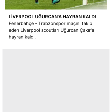
LİVERPOOL UĞURCAN'A HAYRAN KALDI
Fenerbahçe - Trabzonspor maçını takip
eden Liverpool scoutları Uğurcan Çakır'a
hayran kaldı.