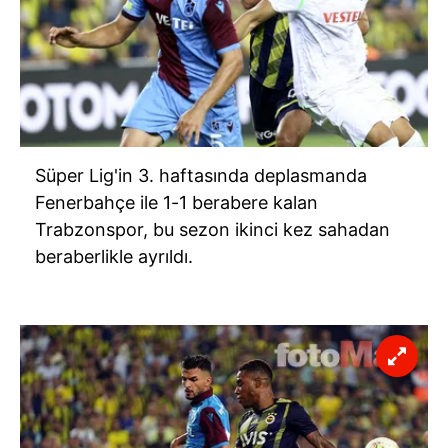
Süper Lig'in 3. haftasında deplasmanda
Fenerbahçe ile 1-1 berabere kalan
Trabzonspor, bu sezon ikinci kez sahadan
beraberlikle ayrıldı.