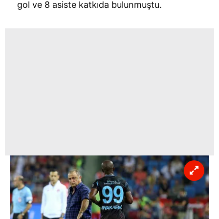
gol ve 8 asiste katkıda bulunmuştu.