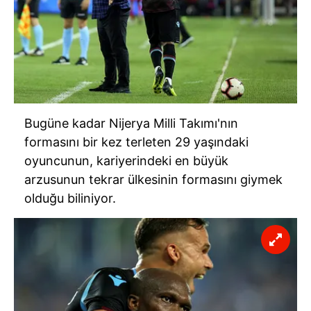
Bugüne kadar Nijerya Milli Takımı'nın
formasını bir kez terleten 29 yaşındaki
oyuncunun, kariyerindeki en büyük
arzusunun tekrar ülkesinin formasını giymek
olduğu biliniyor.