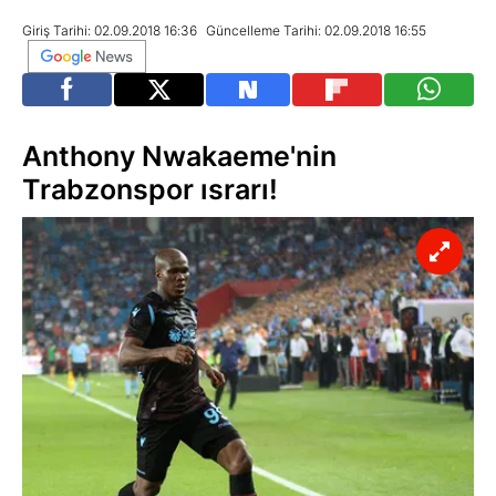
Giriş Tarihi: 02.09.2018 16:36
Güncelleme Tarihi: 02.09.2018 16:55
Anthony Nwakaeme'nin
Trabzonspor ısrarı!