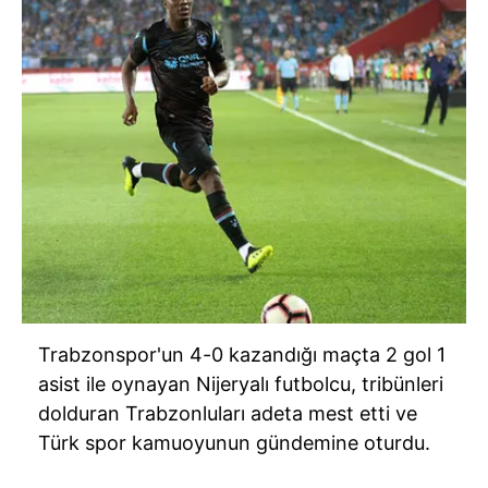
Trabzonspor'un 4-0 kazandığı maçta 2 gol 1
asist ile oynayan Nijeryalı futbolcu, tribünleri
dolduran Trabzonluları adeta mest etti ve
Türk spor kamuoyunun gündemine oturdu.