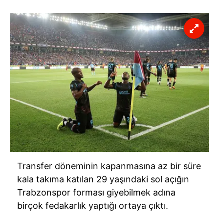
Transfer döneminin kapanmasına az bir süre
kala takıma katılan 29 yaşındaki sol açığın
Trabzonspor forması giyebilmek adına
birçok fedakarlık yaptığı ortaya çıktı.