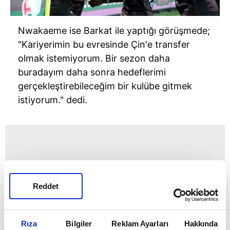
Nwakaeme ise Barkat ile yaptığı görüşmede;
"Kariyerimin bu evresinde Çin'e transfer
olmak istemiyorum. Bir sezon daha
buradayım daha sonra hedeflerimi
gerçekleştirebileceğim bir kulübe gitmek
istiyorum." dedi.
Reddet
Rıza
Bilgiler
Reklam Ayarları
Hakkında