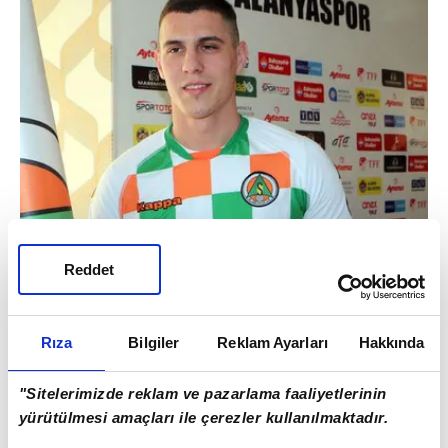
Reddet
Rıza
Bilgiler
Reklam Ayarları
Hakkında
"Sitelerimizde reklam ve pazarlama faaliyetlerinin
yürütülmesi amaçları ile çerezler kullanılmaktadır.