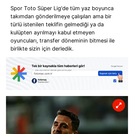
Spor Toto Süper Lig'de tüm yaz boyunca
takımdan gönderilmeye çalışılan ama bir
türlü istenilen teklifin gelmediği ya da
kulüpten ayrılmayı kabul etmeyen
oyuncuları, transfer döneminin bitmesi ile
birlikte sizin için derledik.