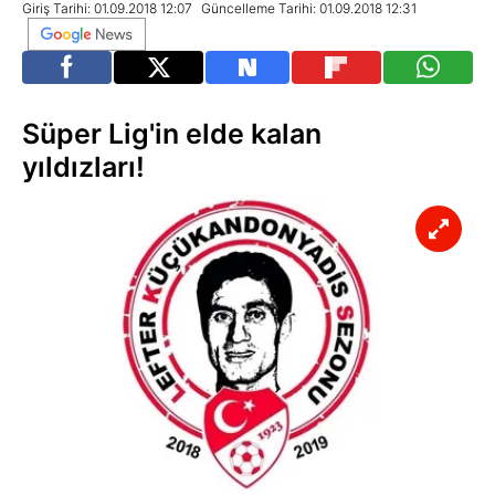
Giriş Tarihi: 01.09.2018 12:07
Güncelleme Tarihi: 01.09.2018 12:31
Süper Lig'in elde kalan
yıldızları!