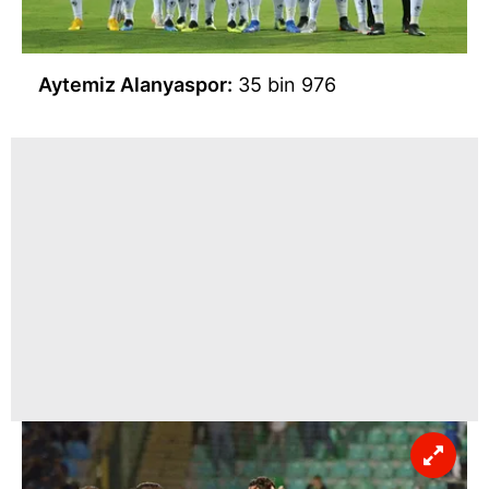
Aytemiz Alanyaspor:
35 bin 976