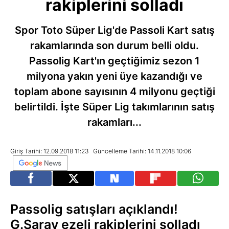
rakiplerini solladı
Spor Toto Süper Lig'de Passoli Kart satış
rakamlarında son durum belli oldu.
Passolig Kart'ın geçtiğimiz sezon 1
milyona yakın yeni üye kazandığı ve
toplam abone sayısının 4 milyonu geçtiği
belirtildi. İşte Süper Lig takımlarının satış
rakamları...
Giriş Tarihi: 12.09.2018 11:23
Güncelleme Tarihi: 14.11.2018 10:06
Passolig satışları açıklandı!
G.Saray ezeli rakiplerini solladı