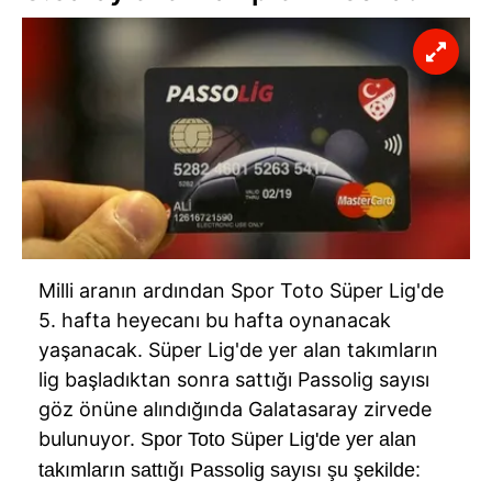
Milli aranın ardından Spor Toto Süper Lig'de
5. hafta heyecanı bu hafta oynanacak
yaşanacak. Süper Lig'de yer alan takımların
lig başladıktan sonra sattığı Passolig sayısı
göz önüne alındığında Galatasaray zirvede
bulunuyor.
Spor Toto Süper Lig'de yer alan
takımların sattığı Passolig sayısı şu şekilde: