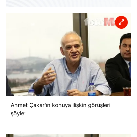
Ahmet Çakar'ın konuya ilişkin görüşleri
şöyle: