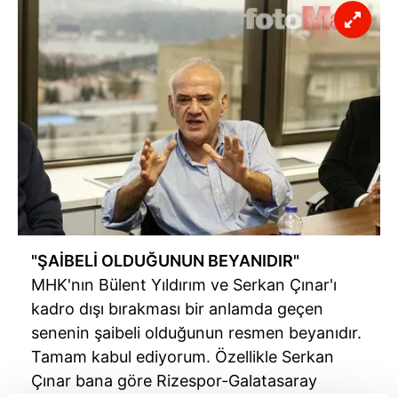
"ŞAİBELİ OLDUĞUNUN BEYANIDIR"
MHK'nın Bülent Yıldırım ve Serkan Çınar'ı
kadro dışı bırakması bir anlamda geçen
senenin şaibeli olduğunun resmen beyanıdır.
Tamam kabul ediyorum. Özellikle Serkan
Çınar bana göre Rizespor-Galatasaray