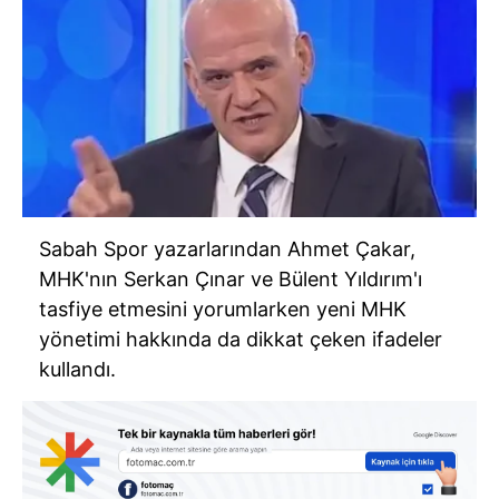
Sabah Spor yazarlarından Ahmet Çakar,
MHK'nın Serkan Çınar ve Bülent Yıldırım'ı
tasfiye etmesini yorumlarken yeni MHK
yönetimi hakkında da dikkat çeken ifadeler
kullandı.