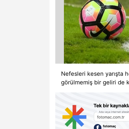
Nefesleri kesen yarışta 
görülmemiş bir geliri de