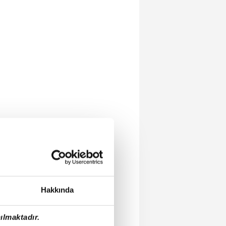
Hakkında
ılmaktadır.