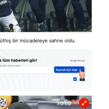
 müthiş bir mücadeleye sahne oldu.