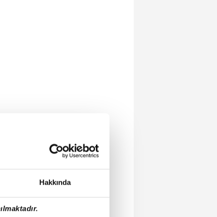
Hakkında
ılmaktadır.