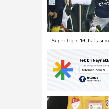
Süper Lig'in 16. haftası