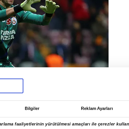
Bilgiler
Reklam Ayarları
rlama faaliyetlerinin yürütülmesi amaçları ile çerezler kullan