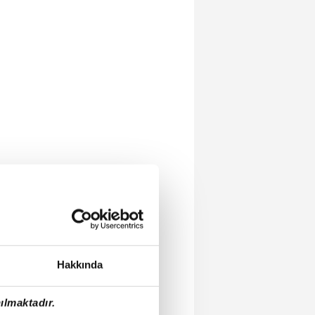
Hakkında
ılmaktadır.