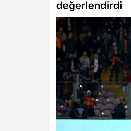
değerlendirdi