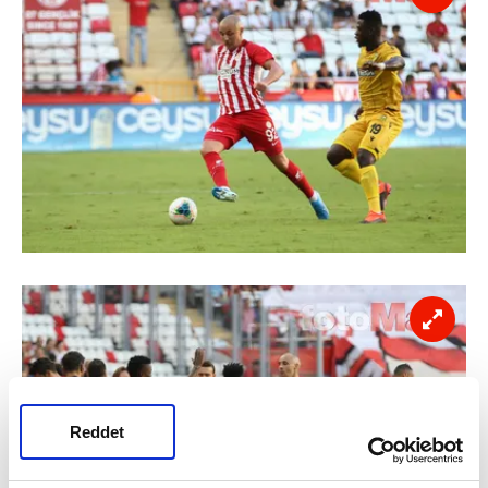
Reddet