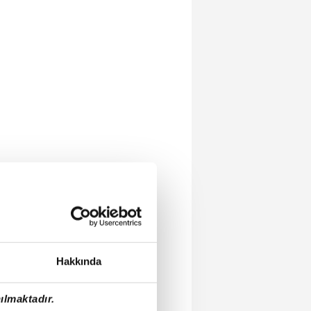
Hakkında
ılmaktadır.