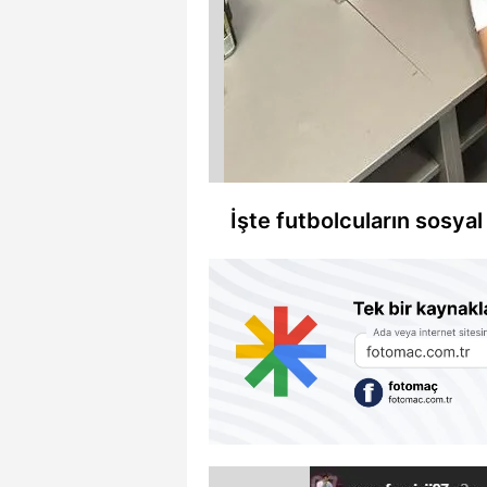
İşte futbolcuların sosyal