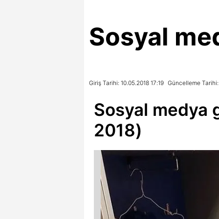
Sosyal me
Giriş Tarihi: 10.05.2018 17:19
Güncelleme Tarihi:
Sosyal medya 
2018)