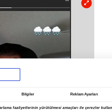
Bilgiler
Reklam Ayarları
rlama faaliyetlerinin yürütülmesi amaçları ile çerezler kullan