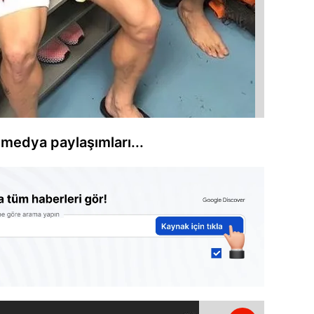
 medya paylaşımları...