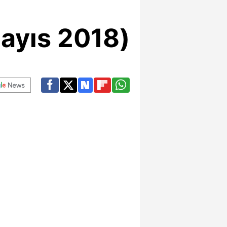
ayıs 2018)