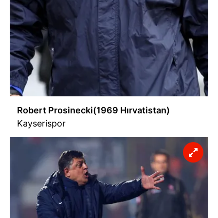
Robert Prosinecki(1969 Hırvatistan)
Kayserispor