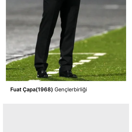
Fuat Çapa(1968)
Gençlerbirliği