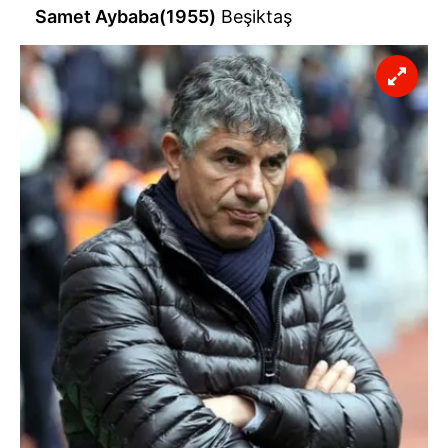
Samet Aybaba(1955)
Beşiktaş