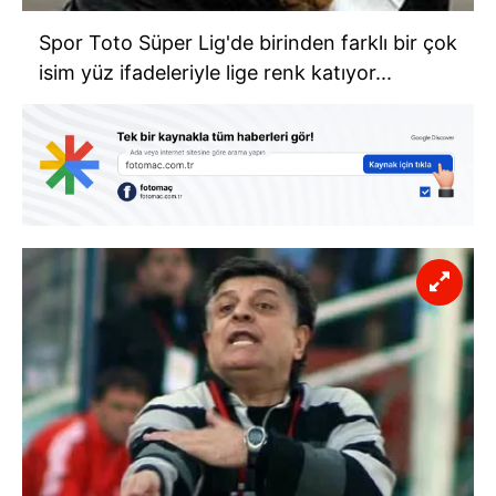
Spor Toto Süper Lig'de birinden farklı bir çok
isim yüz ifadeleriyle lige renk katıyor...