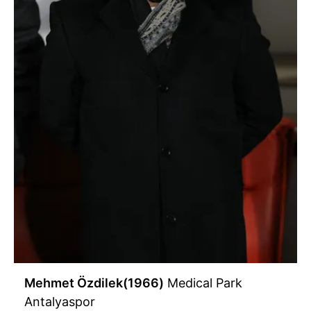
Mehmet Özdilek(1966)
Medical Park
Antalyaspor