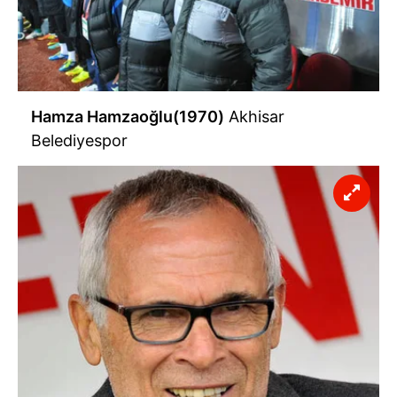
Hamza Hamzaoğlu(1970)
Akhisar
Belediyespor