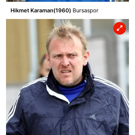
Hikmet Karaman(1960)
Bursaspor