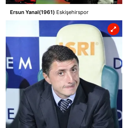
Ersun Yanal(1961)
Eskişehirspor