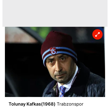
Tolunay Kafkas(1968)
Trabzonspor