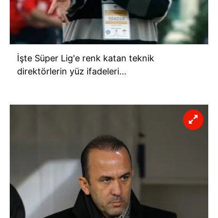
İşte Süper Lig'e renk katan teknik
direktörlerin yüz ifadeleri...