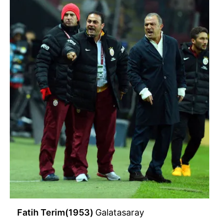
Fatih Terim(1953)
Galatasaray