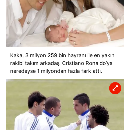
Kaka, 3 milyon 259 bin hayranı ile en yakın
rakibi takım arkadaşı Cristiano Ronaldo’ya
neredeyse 1 milyondan fazla fark attı.