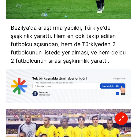
Bezilya'da araştırma yapıldı, Türkiye'de
şaşkınlık yarattı. Hem en çok takip edilen
futbolcu açısından, hem de Türkiyeden 2
futbolcunun listede yer alması, ve hem de bu
2 futbolcunun sırası şaşkınınlık yarattı.