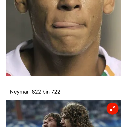
Neymar 822 bin 722