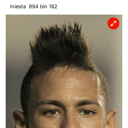
Iniesta 894 bin 182