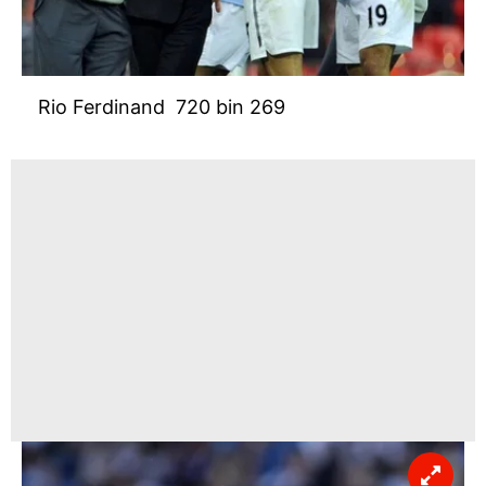
Rio Ferdinand 720 bin 269