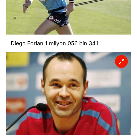
Diego Forlan 1 milyon 056 bin 341