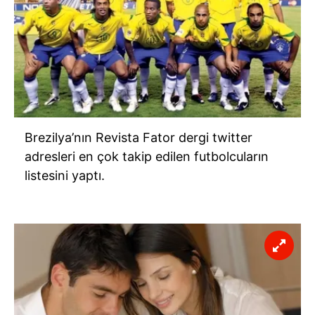
Brezilya’nın Revista Fator dergi twitter
adresleri en çok takip edilen futbolcuların
listesini yaptı.