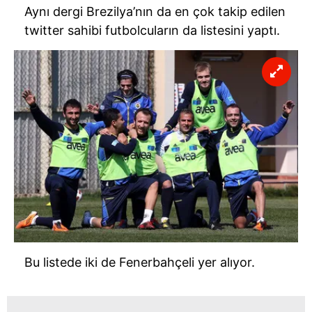
Aynı dergi Brezilya’nın da en çok takip edilen
twitter sahibi futbolcuların da listesini yaptı.
Bu listede iki de Fenerbahçeli yer alıyor.