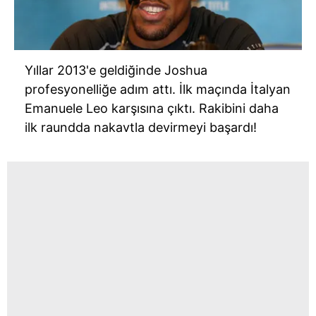
Yıllar 2013'e geldiğinde Joshua
profesyonelliğe adım attı. İlk maçında İtalyan
Emanuele Leo karşısına çıktı. Rakibini daha
ilk raundda nakavtla devirmeyi başardı!