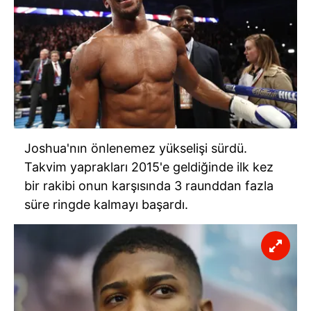
Joshua'nın önlenemez yükselişi sürdü.
Takvim yaprakları 2015'e geldiğinde ilk kez
bir rakibi onun karşısında 3 raunddan fazla
süre ringde kalmayı başardı.