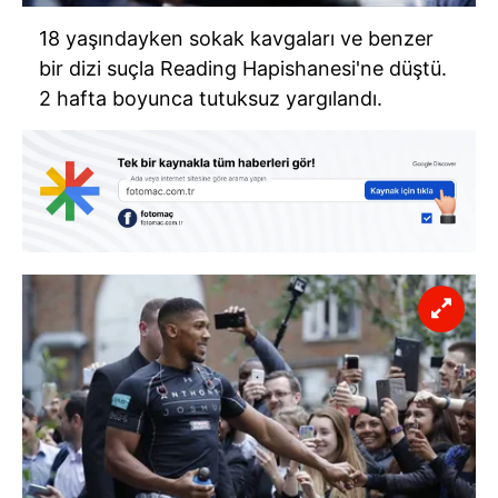
18 yaşındayken sokak kavgaları ve benzer
bir dizi suçla Reading Hapishanesi'ne düştü.
2 hafta boyunca tutuksuz yargılandı.