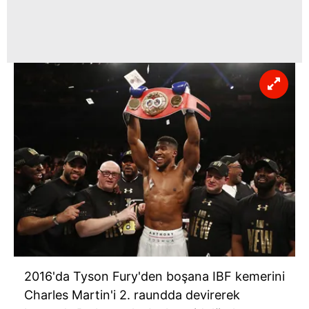
2016'da Tyson Fury'den boşana IBF kemerini
Charles Martin'i 2. raundda devirerek