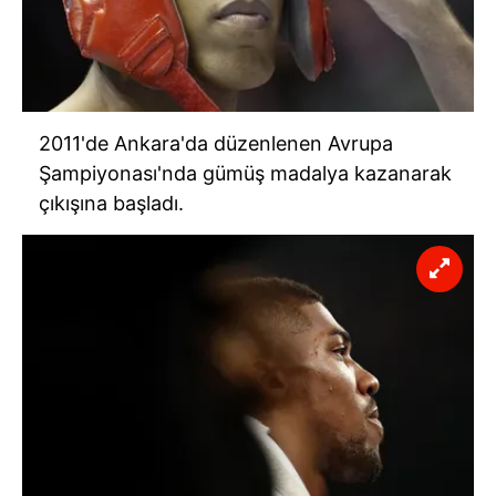
2011'de Ankara'da düzenlenen Avrupa
Şampiyonası'nda gümüş madalya kazanarak
çıkışına başladı.