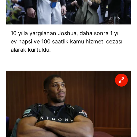
10 yılla yargılanan Joshua, daha sonra 1 yıl
ev hapsi ve 100 saatlik kamu hizmeti cezası
alarak kurtuldu.