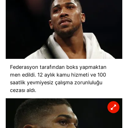
Federasyon tarafından boks yapmaktan
men edildi. 12 aylık kamu hizmeti ve 100
saatlik yevmiyesiz çalışma zorunluluğu
cezası aldı.