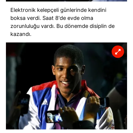
Elektronik kelepçeli günlerinde kendini
boksa verdi. Saat 8'de evde olma
zorunluluğu vardı. Bu dönemde disiplin de
kazandı.