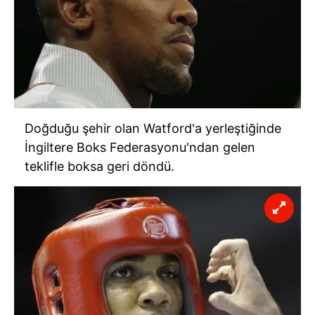
Doğduğu şehir olan Watford'a yerleştiğinde
İngiltere Boks Federasyonu'ndan gelen
teklifle boksa geri döndü.