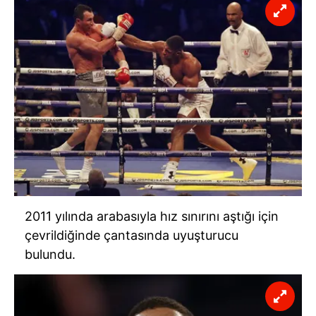
2011 yılında arabasıyla hız sınırını aştığı için
çevrildiğinde çantasında uyuşturucu
bulundu.