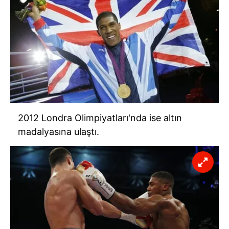
2012 Londra Olimpiyatları'nda ise altın
madalyasına ulaştı.