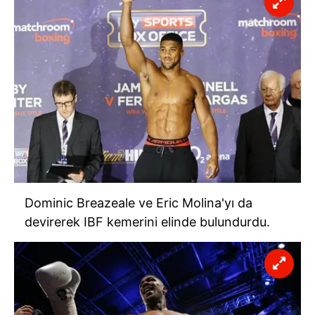
Dominic Breazeale ve Eric Molina'yı da
devirerek IBF kemerini elinde bulundurdu.