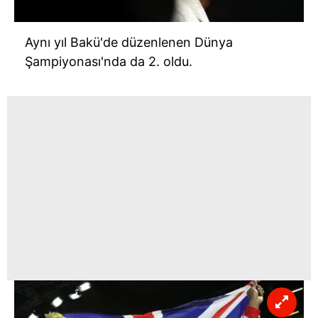
Aynı yıl Bakü'de düzenlenen Dünya
Şampiyonası'nda da 2. oldu.