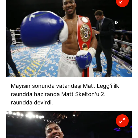
Mayısın sonunda vatandaşı Matt Legg'i ilk
raundda haziranda Matt Skelton'u 2.
raundda devirdi.