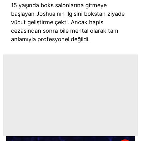
15 yaşında boks salonlarına gitmeye
başlayan Joshua'nın ilgisini bokstan ziyade
vücut geliştirme çekti. Ancak hapis
cezasından sonra bile mental olarak tam
anlamıyla profesyonel değildi.