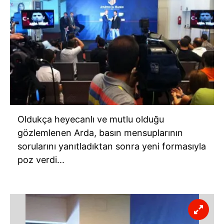
Oldukça heyecanlı ve mutlu olduğu
gözlemlenen Arda, basın mensuplarının
sorularını yanıtladıktan sonra yeni formasıyla
poz verdi...