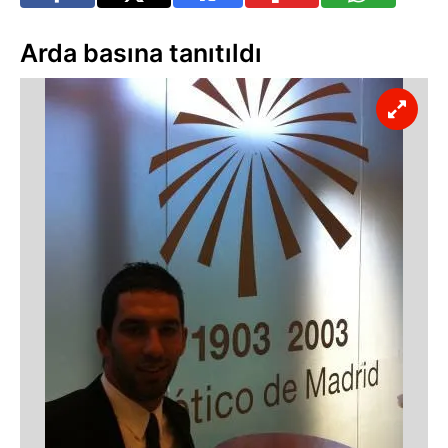
Arda basına tanıtıldı