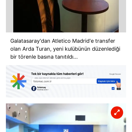
Galatasaray'dan Atletico Madrid'e transfer
olan Arda Turan, yeni kulübünün düzenlediği
bir törenle basına tanıtıldı...