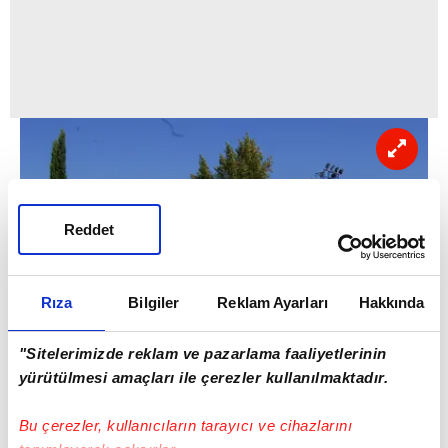
Reddet
Rıza
Bilgiler
Reklam Ayarları
Hakkında
"Sitelerimizde reklam ve pazarlama faaliyetlerinin
yürütülmesi amaçları ile çerezler kullanılmaktadır.
Bu çerezler, kullanıcıların tarayıcı ve cihazlarını