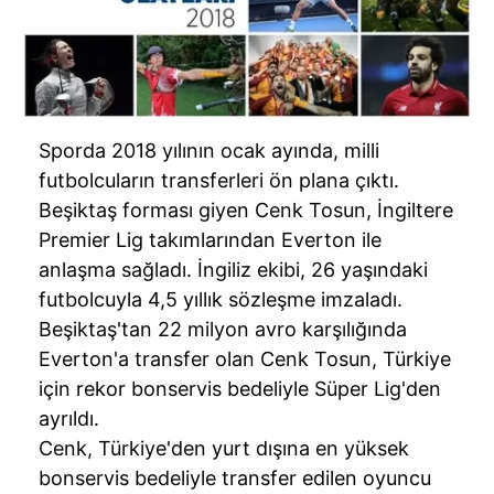
Sporda 2018 yılının ocak ayında, milli
futbolcuların transferleri ön plana çıktı.
Beşiktaş forması giyen Cenk Tosun, İngiltere
Premier Lig takımlarından Everton ile
anlaşma sağladı. İngiliz ekibi, 26 yaşındaki
futbolcuyla 4,5 yıllık sözleşme imzaladı.
Beşiktaş'tan 22 milyon avro karşılığında
Everton'a transfer olan Cenk Tosun, Türkiye
için rekor bonservis bedeliyle Süper Lig'den
ayrıldı.
Cenk, Türkiye'den yurt dışına en yüksek
bonservis bedeliyle transfer edilen oyuncu