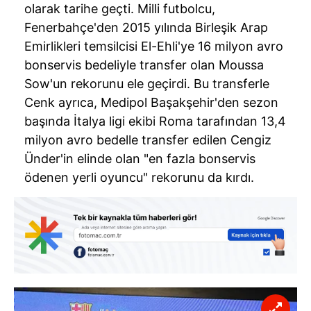
olarak tarihe geçti. Milli futbolcu,
Fenerbahçe'den 2015 yılında Birleşik Arap
Emirlikleri temsilcisi El-Ehli'ye 16 milyon avro
bonservis bedeliyle transfer olan Moussa
Sow'un rekorunu ele geçirdi. Bu transferle
Cenk ayrıca, Medipol Başakşehir'den sezon
başında İtalya ligi ekibi Roma tarafından 13,4
milyon avro bedelle transfer edilen Cengiz
Ünder'in elinde olan "en fazla bonservis
ödenen yerli oyuncu" rekorunu da kırdı.