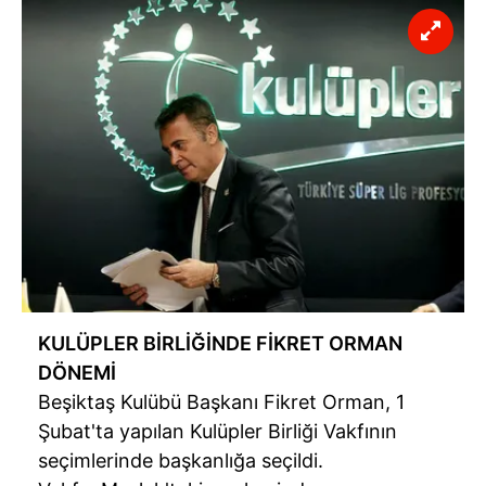
KULÜPLER BİRLİĞİNDE FİKRET ORMAN
DÖNEMİ
Beşiktaş Kulübü Başkanı Fikret Orman, 1
Şubat'ta yapılan Kulüpler Birliği Vakfının
seçimlerinde başkanlığa seçildi.