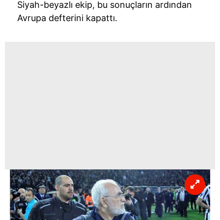
Siyah-beyazlı ekip, bu sonuçların ardından
Avrupa defterini kapattı.