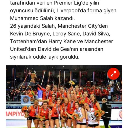
tarafından verilen Premier Lig'de yılın
oyuncusu ödülünü, Liverpool'da forma giyen
Muhammed Salah kazandı.
26 yaşındaki Salah, Manchester City'den
Kevin De Bruyne, Leroy Sane, David Silva,
Tottenham'dan Harry Kane ve Manchester
United'dan David de Gea'nın arasından
sıyrılarak ödüle layık görüldü.