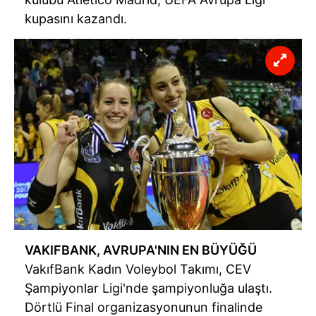
kupasını kazandı.
VAKIFBANK, AVRUPA'NIN EN BÜYÜĞÜ
VakıfBank Kadın Voleybol Takımı, CEV
Şampiyonlar Ligi'nde şampiyonluğa ulaştı.
Dörtlü Final organizasyonunun finalinde