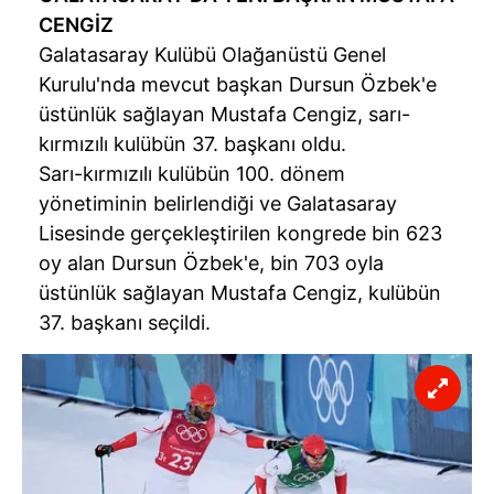
CENGİZ
Galatasaray Kulübü Olağanüstü Genel
Kurulu'nda mevcut başkan Dursun Özbek'e
üstünlük sağlayan Mustafa Cengiz, sarı-
kırmızılı kulübün 37. başkanı oldu.
Sarı-kırmızılı kulübün 100. dönem
yönetiminin belirlendiği ve Galatasaray
Lisesinde gerçekleştirilen kongrede bin 623
oy alan Dursun Özbek'e, bin 703 oyla
üstünlük sağlayan Mustafa Cengiz, kulübün
37. başkanı seçildi.