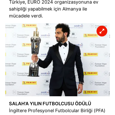
Türkiye, EURO 2024 organizasyonuna ev
sahipliği yapabilmek için Almanya ile
mücadele verdi.
SALAH'A YILIN FUTBOLCUSU ÖDÜLÜ
İngiltere Profesyonel Futbolcular Birliği (PFA)