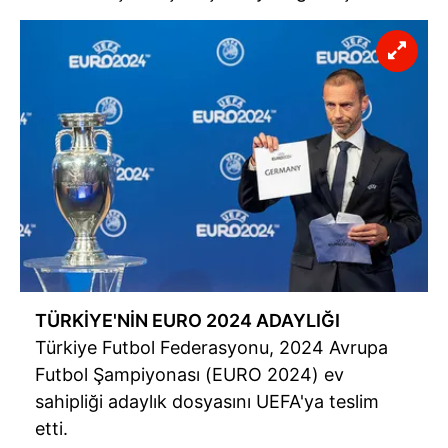
TÜRKİYE'NİN EURO 2024 ADAYLIĞI
Türkiye Futbol Federasyonu, 2024 Avrupa
Futbol Şampiyonası (EURO 2024) ev
sahipliği adaylık dosyasını UEFA'ya teslim
etti.