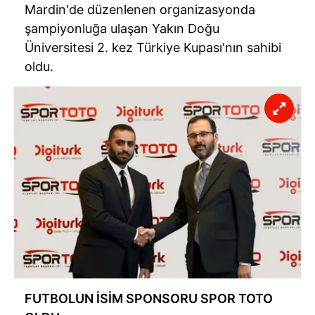
Mardin'de düzenlenen organizasyonda
şampiyonluğa ulaşan Yakın Doğu
Üniversitesi 2. kez Türkiye Kupası'nın sahibi
oldu.
FUTBOLUN İSİM SPONSORU SPOR TOTO