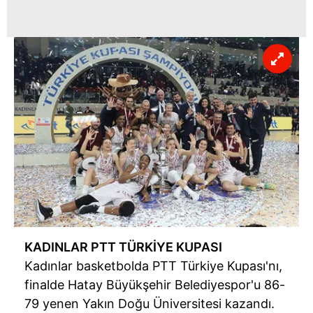
KADINLAR PTT TÜRKİYE KUPASI
Kadınlar basketbolda PTT Türkiye Kupası'nı,
finalde Hatay Büyükşehir Belediyespor'u 86-
79 yenen Yakın Doğu Üniversitesi kazandı.