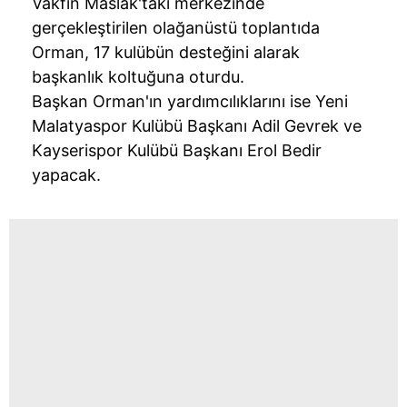
Vakfın Maslak'taki merkezinde
gerçekleştirilen olağanüstü toplantıda
Orman, 17 kulübün desteğini alarak
başkanlık koltuğuna oturdu.
Başkan Orman'ın yardımcılıklarını ise Yeni
Malatyaspor Kulübü Başkanı Adil Gevrek ve
Kayserispor Kulübü Başkanı Erol Bedir
yapacak.