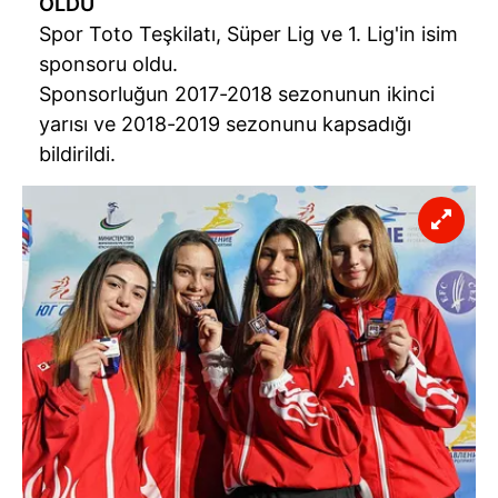
OLDU
Spor Toto Teşkilatı, Süper Lig ve 1. Lig'in isim
sponsoru oldu.
Sponsorluğun 2017-2018 sezonunun ikinci
yarısı ve 2018-2019 sezonunu kapsadığı
bildirildi.