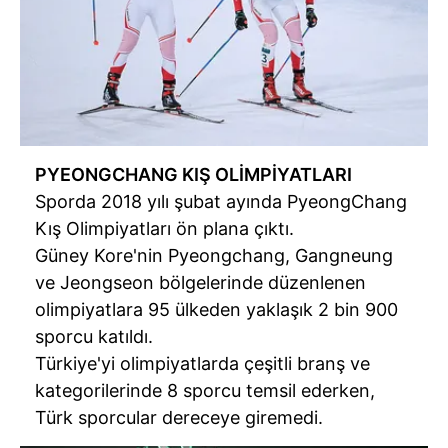
PYEONGCHANG KIŞ OLİMPİYATLARI
Sporda 2018 yılı şubat ayında PyeongChang
Kış Olimpiyatları ön plana çıktı.
Güney Kore'nin Pyeongchang, Gangneung
ve Jeongseon bölgelerinde düzenlenen
olimpiyatlara 95 ülkeden yaklaşık 2 bin 900
sporcu katıldı.
Türkiye'yi olimpiyatlarda çeşitli branş ve
kategorilerinde 8 sporcu temsil ederken,
Türk sporcular dereceye giremedi.