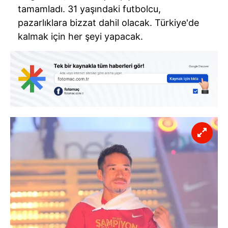
tamamladı. 31 yaşındaki futbolcu,
pazarlıklara bizzat dahil olacak. Türkiye'de
kalmak için her şeyi yapacak.