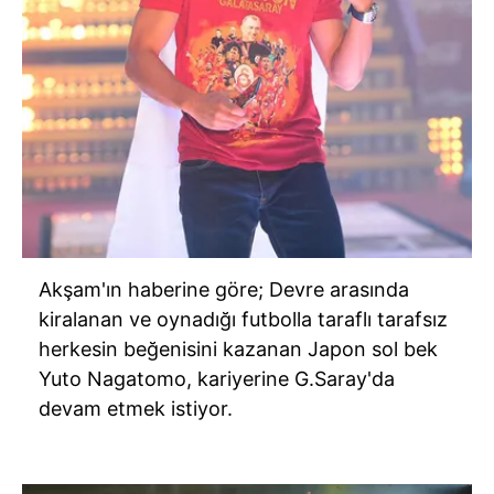
Akşam'ın haberine göre; Devre arasında
kiralanan ve oynadığı futbolla taraflı tarafsız
herkesin beğenisini kazanan Japon sol bek
Yuto Nagatomo, kariyerine G.Saray'da
devam etmek istiyor.