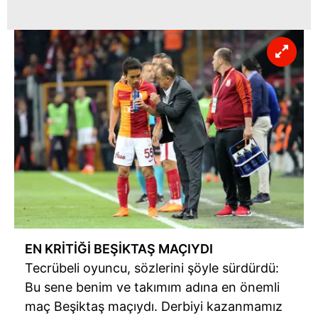
EN KRİTİĞİ BEŞİKTAŞ MAÇIYDI
Tecrübeli oyuncu, sözlerini şöyle sürdürdü:
Bu sene benim ve takımım adına en önemli
maç Beşiktaş maçıydı. Derbiyi kazanmamız