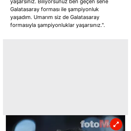
yaşarsınız. Biliyorsunuz ben geçen sene
Galatasaray forması ile şampiyonluk
yaşadım. Umarım siz de Galatasaray
formasıyla şampiyonluklar yaşarsınız.".