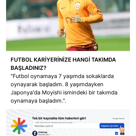
FUTBOL KARİYERİNİZE HANGİ TAKIMDA
BAŞLADINIZ?
"Futbol oynamaya 7 yaşımda sokaklarda
oynayarak başladım. 8 yaşımdayken
Japonya'da Moyishi ismindeki bir takımda
oynamaya başladım.".