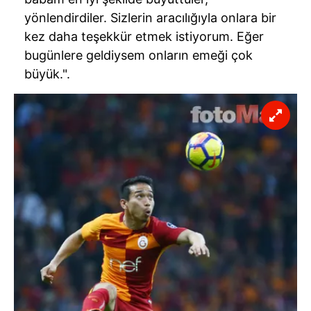
yönlendirdiler. Sizlerin aracılığıyla onlara bir
kez daha teşekkür etmek istiyorum. Eğer
bugünlere geldiysem onların emeği çok
büyük.".