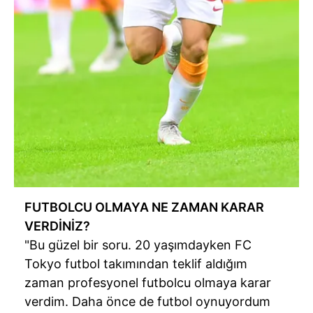
FUTBOLCU OLMAYA NE ZAMAN KARAR
VERDİNİZ?
"Bu güzel bir soru. 20 yaşımdayken FC
Tokyo futbol takımından teklif aldığım
zaman profesyonel futbolcu olmaya karar
verdim. Daha önce de futbol oynuyordum