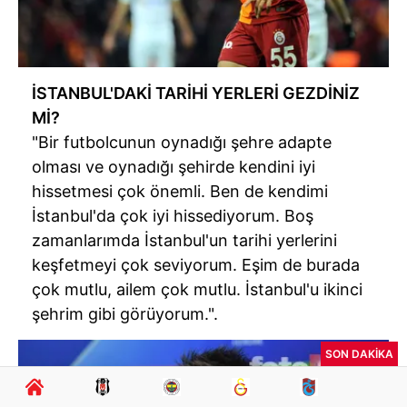
İSTANBUL'DAKİ TARİHİ YERLERİ GEZDİNİZ
Mİ?
"Bir futbolcunun oynadığı şehre adapte
olması ve oynadığı şehirde kendini iyi
hissetmesi çok önemli. Ben de kendimi
İstanbul'da çok iyi hissediyorum. Boş
zamanlarımda İstanbul'un tarihi yerlerini
keşfetmeyi çok seviyorum. Eşim de burada
çok mutlu, ailem çok mutlu. İstanbul'u ikinci
şehrim gibi görüyorum.".
SON DAKİKA