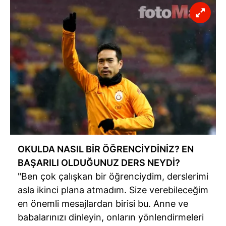
OKULDA NASIL BİR ÖĞRENCİYDİNİZ? EN
BAŞARILI OLDUĞUNUZ DERS NEYDİ?
"Ben çok çalışkan bir öğrenciydim, derslerimi
asla ikinci plana atmadım. Size verebileceğim
en önemli mesajlardan birisi bu. Anne ve
babalarınızı dinleyin, onların yönlendirmeleri