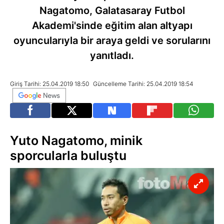
Nagatomo, Galatasaray Futbol
Akademi'sinde eğitim alan altyapı
oyuncularıyla bir araya geldi ve sorularını
yanıtladı.
Giriş Tarihi: 25.04.2019 18:50
Güncelleme Tarihi: 25.04.2019 18:54
Yuto Nagatomo, minik
sporcularla buluştu