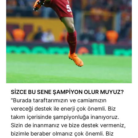
SİZCE BU SENE ŞAMPİYON OLUR MUYUZ?
"Burada taraftarımızın ve camiamızın
vereceği destek ile enerji çok önemli. Biz
takım içerisinde şampiyonluğa inanıyoruz.
Sizin de inanmanız ve bize destek vermeniz,
bizimle beraber olmanız çok önemli. Biz