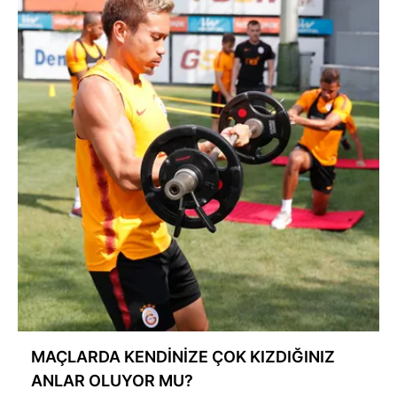
MAÇLARDA KENDİNİZE ÇOK KIZDIĞINIZ
ANLAR OLUYOR MU?