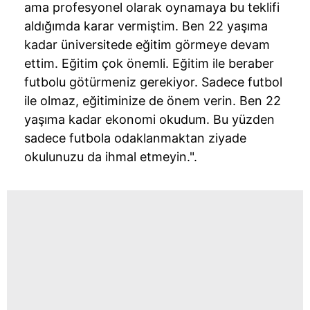
ama profesyonel olarak oynamaya bu teklifi
aldığımda karar vermiştim. Ben 22 yaşıma
kadar üniversitede eğitim görmeye devam
ettim. Eğitim çok önemli. Eğitim ile beraber
futbolu götürmeniz gerekiyor. Sadece futbol
ile olmaz, eğitiminize de önem verin. Ben 22
yaşıma kadar ekonomi okudum. Bu yüzden
sadece futbola odaklanmaktan ziyade
okulunuzu da ihmal etmeyin.".