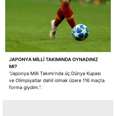
JAPONYA MİLLİ TAKIMINDA OYNADINIZ
MI?
"Japonya Milli Takımı'nda üç Dünya Kupası
ve Olimpiyatlar dahil olmak üzere 116 maçta
forma giydim.".