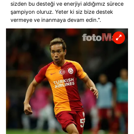
sizden bu desteği ve enerjiyi aldığımız sürece
şampiyon oluruz. Yeter ki siz bize destek
vermeye ve inanmaya devam edin.".