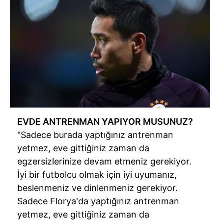
EVDE ANTRENMAN YAPIYOR MUSUNUZ?
"Sadece burada yaptığınız antrenman
yetmez, eve gittiğiniz zaman da
egzersizlerinize devam etmeniz gerekiyor.
İyi bir futbolcu olmak için iyi uyumanız,
beslenmeniz ve dinlenmeniz gerekiyor.
Sadece Florya'da yaptığınız antrenman
yetmez, eve gittiğiniz zaman da