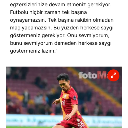
egzersizlerinize devam etmeniz gerekiyor.
Futbolu hiçbir zaman tek başına
oynayamazsın. Tek başına rakibin olmadan
maç yapamazsın. Bu yüzden herkese saygı
göstermeniz gerekiyor. Onu sevmiyorum,
bunu sevmiyorum demeden herkese saygı
göstermeniz lazım."
.