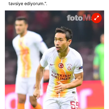
tavsiye ediyorum.".