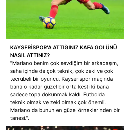
KAYSERİSPOR'A ATTIĞINIZ KAFA GOLÜNÜ
NASIL ATTINIZ?
"Mariano benim çok sevdiğim bir arkadaşım,
saha içinde de çok teknik, çok zeki ve çok
tecrübeli bir oyuncu. Kayserispor maçında
bana o kadar güzel bir orta kesti ki bana
sadece topa dokunmak kaldı. Futbolda
teknik olmak ve zeki olmak çok önemli.
Mariano da bunun en güzel örneklerinden bir
tanesi.".