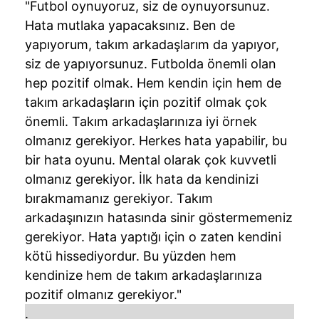
"Futbol oynuyoruz, siz de oynuyorsunuz.
Hata mutlaka yapacaksınız. Ben de
yapıyorum, takım arkadaşlarım da yapıyor,
siz de yapıyorsunuz. Futbolda önemli olan
hep pozitif olmak. Hem kendin için hem de
takım arkadaşların için pozitif olmak çok
önemli. Takım arkadaşlarınıza iyi örnek
olmanız gerekiyor. Herkes hata yapabilir, bu
bir hata oyunu. Mental olarak çok kuvvetli
olmanız gerekiyor. İlk hata da kendinizi
bırakmamanız gerekiyor. Takım
arkadaşınızın hatasında sinir göstermemeniz
gerekiyor. Hata yaptığı için o zaten kendini
kötü hissediyordur. Bu yüzden hem
kendinize hem de takım arkadaşlarınıza
pozitif olmanız gerekiyor."
.