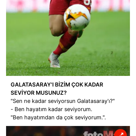
GALATASARAY'I BİZİM ÇOK KADAR
SEVİYOR MUSUNUZ?
"Sen ne kadar seviyorsun Galatasaray'ı?"
- Ben hayatım kadar seviyorum.
"Ben hayatımdan da çok seviyorum.".