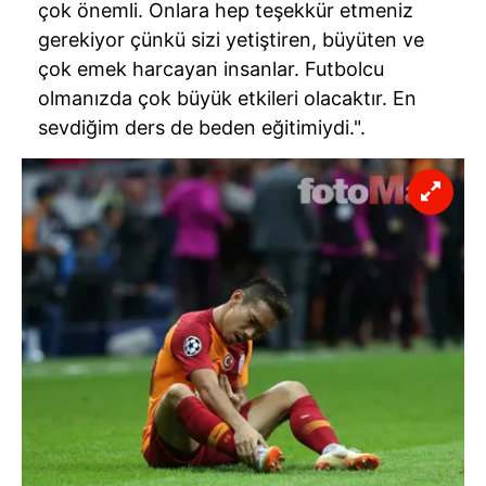
çok önemli. Onlara hep teşekkür etmeniz
gerekiyor çünkü sizi yetiştiren, büyüten ve
çok emek harcayan insanlar. Futbolcu
olmanızda çok büyük etkileri olacaktır. En
sevdiğim ders de beden eğitimiydi.".