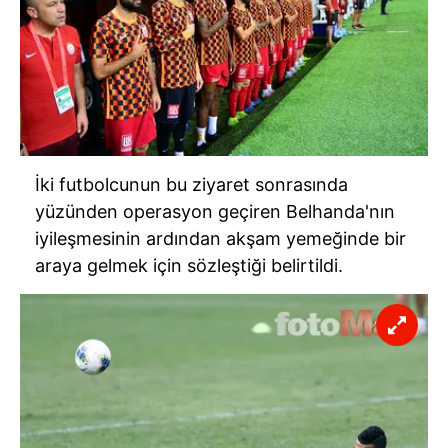
İki futbolcunun bu ziyaret sonrasında
yüzünden operasyon geçiren Belhanda'nın
iyileşmesinin ardından akşam yemeğinde bir
araya gelmek için sözleştiği belirtildi.