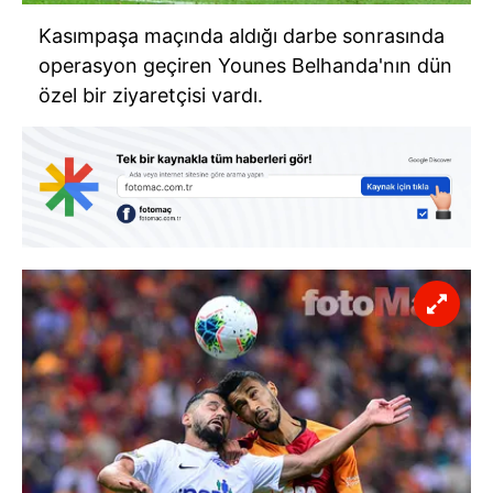
Kasımpaşa maçında aldığı darbe sonrasında
operasyon geçiren Younes Belhanda'nın dün
özel bir ziyaretçisi vardı.