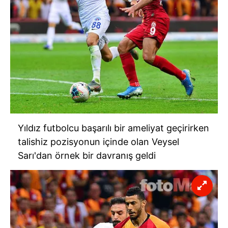
Yıldız futbolcu başarılı bir ameliyat geçirirken
talishiz pozisyonun içinde olan Veysel
Sarı'dan örnek bir davranış geldi