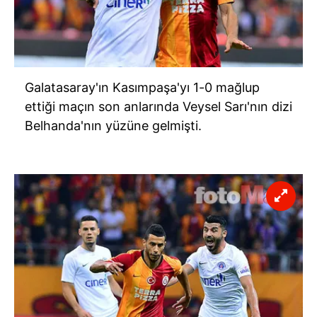
Galatasaray'ın Kasımpaşa'yı 1-0 mağlup
ettiği maçın son anlarında Veysel Sarı'nın dizi
Belhanda'nın yüzüne gelmişti.