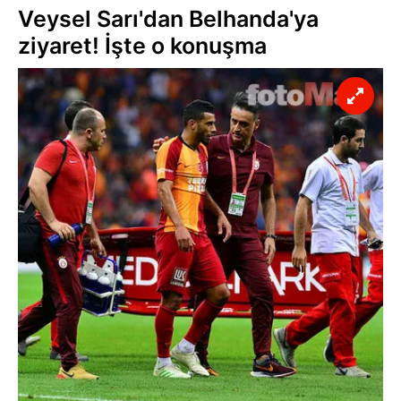
Veysel Sarı'dan Belhanda'ya
ziyaret! İşte o konuşma