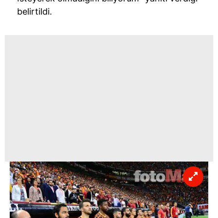
belirtildi.