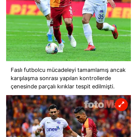
Faslı futbolcu mücadeleyi tamamlamış ancak
karşılaşma sonrası yapılan kontrollerde
çenesinde parçalı kırıklar tespit edilmişti.