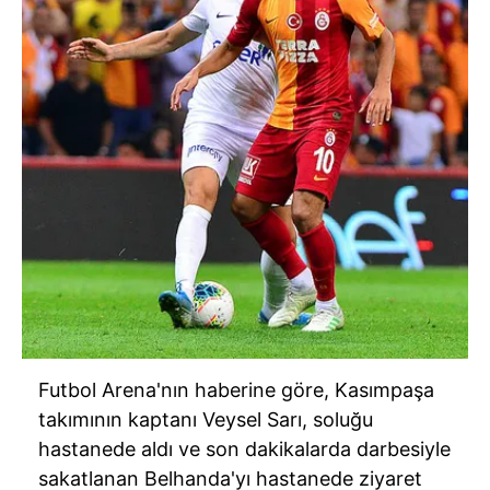
Futbol Arena'nın haberine göre, Kasımpaşa
takımının kaptanı Veysel Sarı, soluğu
hastanede aldı ve son dakikalarda darbesiyle
sakatlanan Belhanda'yı hastanede ziyaret