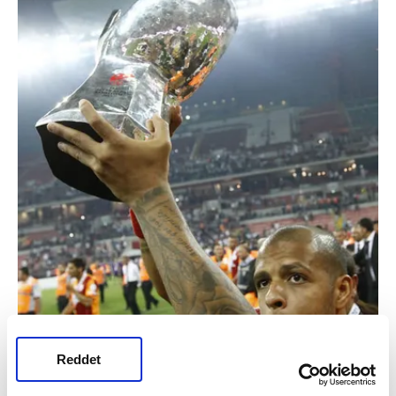
Reddet