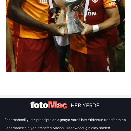
HER YERDE!
Fenerbahçeli yıldız prensipte anlaşmaya vardı! İşte Yıldırım’ın transfer talebi
Fenerbahçe’nin yeni transferi Mason Greenwood için olay sözler!