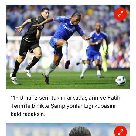
11- Umarız sen, takım arkadaşların ve Fatih
Terim’le birlikte Şampiyonlar Ligi kupasını
kaldıracaksın.