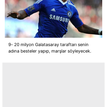
9- 20 milyon Galatasaray taraftarı senin
adına besteler yapıp, marşlar söyleyecek.