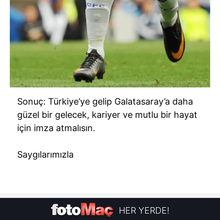
Sonuç: Türkiye’ye gelip Galatasaray’a daha
güzel bir gelecek, kariyer ve mutlu bir hayat
için imza atmalısın.
Saygılarımızla
HER YERDE!