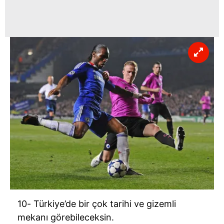
10- Türkiye’de bir çok tarihi ve gizemli
mekanı görebileceksin.