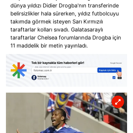
dünya yıldızı Didier Drogba'nın transferinde
belirsizlikler hala sürerken, yıldız futbolcuyu
takımda görmek isteyen Sarı Kırmızılı
taraftarlar kolları sıvadı. Galatasaraylı
taraftarlar Chelsea forumlarında Drogba için
11 maddelik bir metin yayınladı.