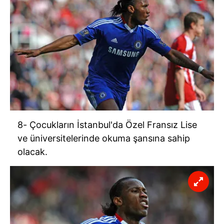
8- Çocukların İstanbul'da Özel Fransız Lise
ve üniversitelerinde okuma şansına sahip
olacak.