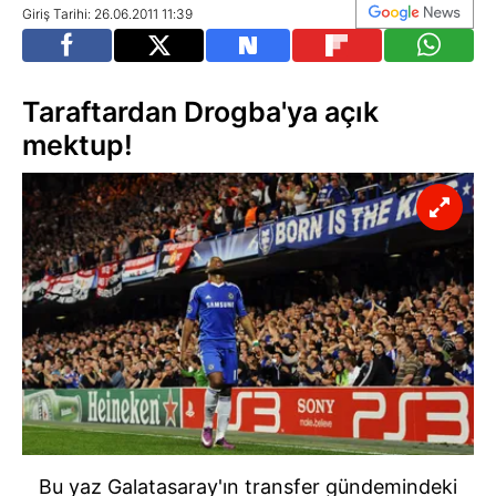
Giriş Tarihi: 26.06.2011 11:39
Taraftardan Drogba'ya açık
mektup!
Bu yaz Galatasaray'ın transfer gündemindeki