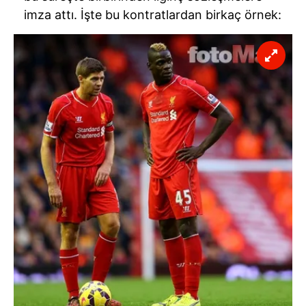
imza attı. İşte bu kontratlardan birkaç örnek: