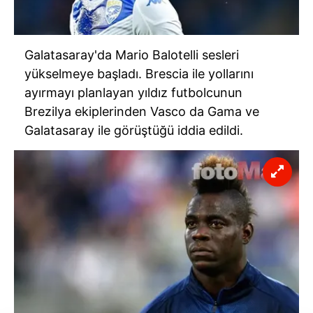
Galatasaray'da Mario Balotelli sesleri
yükselmeye başladı. Brescia ile yollarını
ayırmayı planlayan yıldız futbolcunun
Brezilya ekiplerinden Vasco da Gama ve
Galatasaray ile görüştüğü iddia edildi.