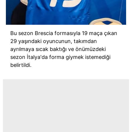
Bu sezon Brescia formasıyla 19 maça çıkan
29 yaşındaki oyuncunun, takımdan
ayrılmaya sıcak baktığı ve önümüzdeki
sezon İtalya'da forma giymek istemediği
belirtildi.