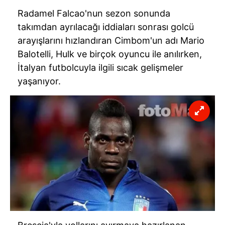
Radamel Falcao'nun sezon sonunda
takımdan ayrılacağı iddiaları sonrası golcü
arayışlarını hızlandıran Cimbom'un adı Mario
Balotelli, Hulk ve birçok oyuncu ile anılırken,
İtalyan futbolcuyla ilgili sıcak gelişmeler
yaşanıyor.