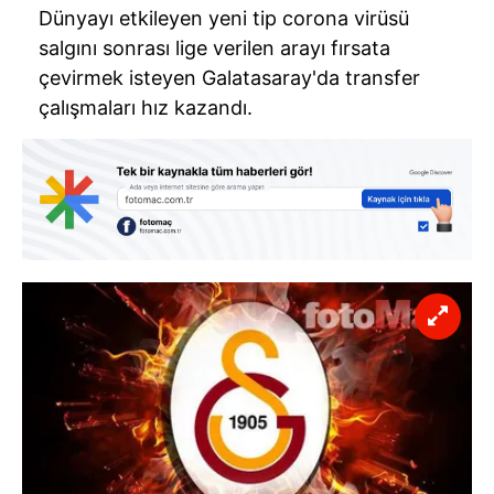
Dünyayı etkileyen yeni tip corona virüsü
salgını sonrası lige verilen arayı fırsata
çevirmek isteyen Galatasaray'da transfer
çalışmaları hız kazandı.