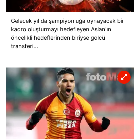
Gelecek yıl da şampiyonluğa oynayacak bir
kadro oluşturmayı hedefleyen Aslan'ın
öncelikli hedeflerinden biriyse golcü
transferi...