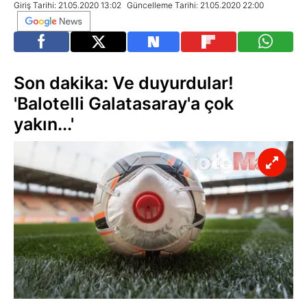
Giriş Tarihi: 21.05.2020 13:02
Güncelleme Tarihi: 21.05.2020 22:00
Son dakika: Ve duyurdular!
'Balotelli Galatasaray'a çok
yakın...'