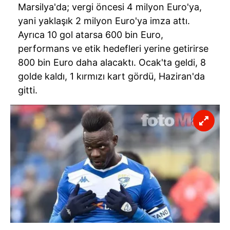
Marsilya'da; vergi öncesi 4 milyon Euro'ya,
yani yaklaşık 2 milyon Euro'ya imza attı.
Ayrıca 10 gol atarsa 600 bin Euro,
performans ve etik hedefleri yerine getirirse
800 bin Euro daha alacaktı. Ocak'ta geldi, 8
golde kaldı, 1 kırmızı kart gördü, Haziran'da
gitti.