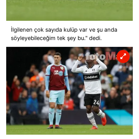
İlgilenen çok sayıda kulüp var ve şu anda
söyleyebileceğim tek şey bu." dedi.