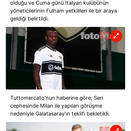
olduğu ve Cuma günü İtalyan kulübünün
yöneticilerinin Fulham yetkilileri ile bir araya
geldiği belirtildi.
Tuttomercato'nun haberine göre; Seri
cephesinde Milan ile yapılan görüşme
nedeniyle Galatasaray'ın teklifi bekletildi.