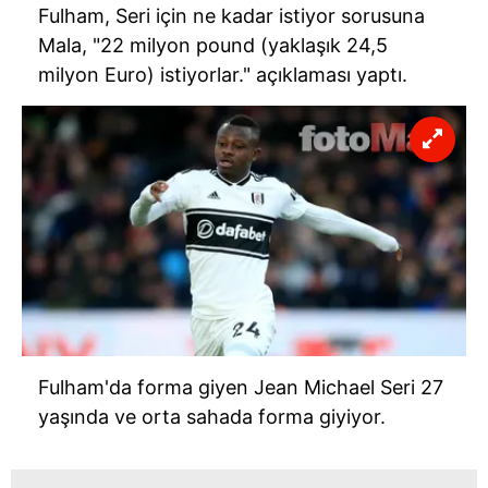
Fulham, Seri için ne kadar istiyor sorusuna
Mala, "22 milyon pound (yaklaşık 24,5
milyon Euro) istiyorlar." açıklaması yaptı.
Fulham'da forma giyen Jean Michael Seri 27
yaşında ve orta sahada forma giyiyor.