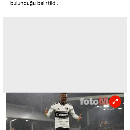
bulunduğu belirtildi.