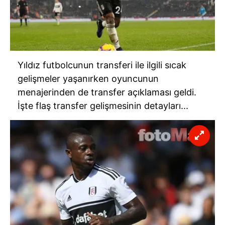
Yıldız futbolcunun transferi ile ilgili sıcak
gelişmeler yaşanırken oyuncunun
menajerinden de transfer açıklaması geldi.
İşte flaş transfer gelişmesinin detayları...