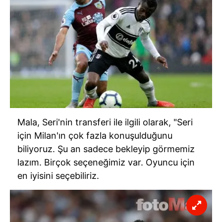
Mala, Seri'nin transferi ile ilgili olarak, "Seri
için Milan'ın çok fazla konuşulduğunu
biliyoruz. Şu an sadece bekleyip görmemiz
lazım. Birçok seçeneğimiz var. Oyuncu için
en iyisini seçebiliriz.