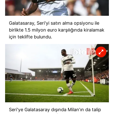
Galatasaray, Seri'yi satın alma opsiyonu ile
birlikte 1.5 milyon euro karşılığında kiralamak
için teklifte bulundu.
Seri'ye Galatasaray dışında Milan'ın da talip