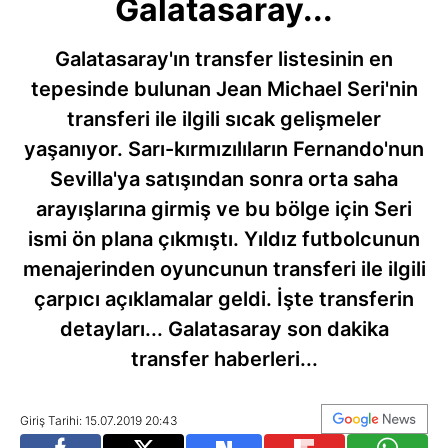
Galatasaray...
Galatasaray'ın transfer listesinin en
tepesinde bulunan Jean Michael Seri'nin
transferi ile ilgili sıcak gelişmeler
yaşanıyor. Sarı-kırmızılıların Fernando'nun
Sevilla'ya satışından sonra orta saha
arayışlarına girmiş ve bu bölge için Seri
ismi ön plana çıkmıştı. Yıldız futbolcunun
menajerinden oyuncunun transferi ile ilgili
çarpıcı açıklamalar geldi. İşte transferin
detayları... Galatasaray son dakika
transfer haberleri...
Giriş Tarihi: 15.07.2019 20:43