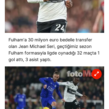
Fulham'a 30 milyon euro bedelle transfer
olan Jean Michael Seri, geçtiğimiz sezon
Fulham formasıyla ligde oynadığı 32 maçta 1
gol attı, 3 asist yaptı.