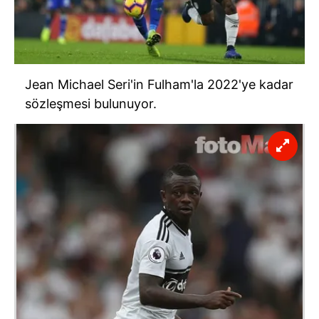
Jean Michael Seri'in Fulham'la 2022'ye kadar
sözleşmesi bulunuyor.