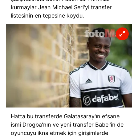
kurmaylar Jean Michael Seri'yi transfer
listesinin en tepesine koydu.
Hatta bu transferde Galatasaray'ın efsane
ismi Drogba'nın ve yeni transfer Babel'in de
oyuncuyu ikna etmek için girişimlerde