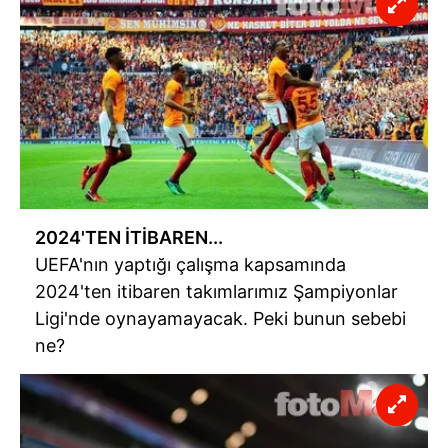
2024'TEN İTİBAREN...
UEFA'nın yaptığı çalışma kapsamında
2024'ten itibaren takımlarımız Şampiyonlar
Ligi'nde oynayamayacak. Peki bunun sebebi
ne?