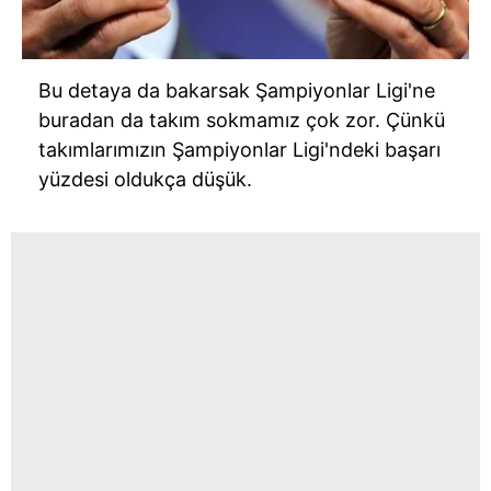
Bu detaya da bakarsak Şampiyonlar Ligi'ne
buradan da takım sokmamız çok zor. Çünkü
takımlarımızın Şampiyonlar Ligi'ndeki başarı
yüzdesi oldukça düşük.