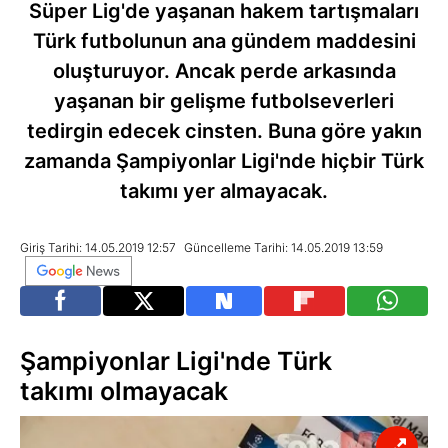
Süper Lig'de yaşanan hakem tartışmaları
Türk futbolunun ana gündem maddesini
oluşturuyor. Ancak perde arkasında
yaşanan bir gelişme futbolseverleri
tedirgin edecek cinsten. Buna göre yakın
zamanda Şampiyonlar Ligi'nde hiçbir Türk
takımı yer almayacak.
Giriş Tarihi: 14.05.2019 12:57
Güncelleme Tarihi: 14.05.2019 13:59
Şampiyonlar Ligi'nde Türk
takımı olmayacak