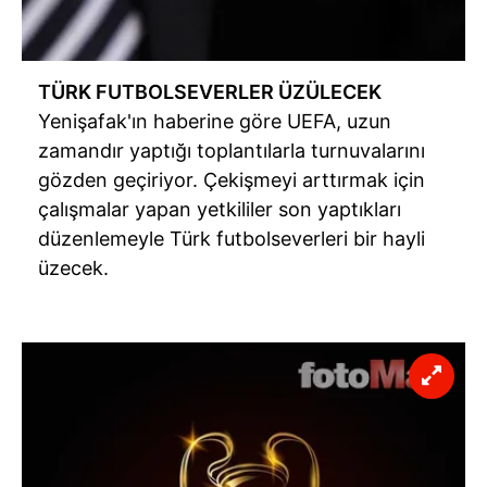
TÜRK FUTBOLSEVERLER ÜZÜLECEK
Yenişafak'ın haberine göre
UEFA, uzun
zamandır yaptığı toplantılarla turnuvalarını
gözden geçiriyor. Çekişmeyi arttırmak için
çalışmalar yapan yetkililer son yaptıkları
düzenlemeyle Türk futbolseverleri bir hayli
üzecek.