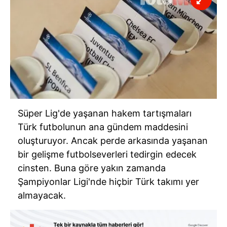
Süper Lig'de yaşanan hakem tartışmaları
Türk futbolunun ana gündem maddesini
oluşturuyor. Ancak perde arkasında yaşanan
bir gelişme futbolseverleri tedirgin edecek
cinsten. Buna göre yakın zamanda
Şampiyonlar Ligi'nde hiçbir Türk takımı yer
almayacak.