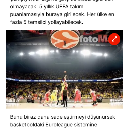
olmayacak. 5 yıllık UEFA takım
puanlamasıyla buraya girilecek. Her ülke en
fazla 5 temsilci yollayabilecek.
Bunu biraz daha sadeleştirmeyi düşünürsek
basketboldaki Euroleague sistemine