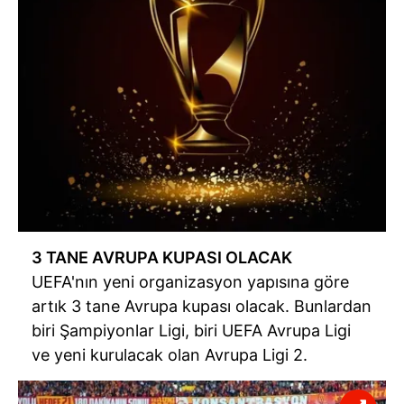
3 TANE AVRUPA KUPASI OLACAK
UEFA'nın yeni organizasyon yapısına göre
artık 3 tane Avrupa kupası olacak. Bunlardan
biri Şampiyonlar Ligi, biri UEFA Avrupa Ligi
ve yeni kurulacak olan Avrupa Ligi 2.