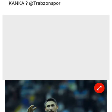
KANKA ? @Trabzonspor