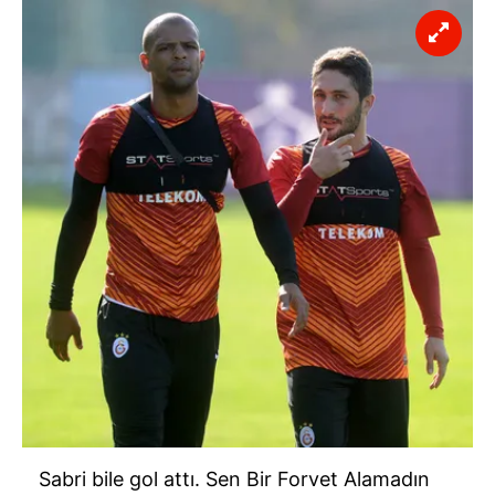
Sabri bile gol attı. Sen Bir Forvet Alamadın