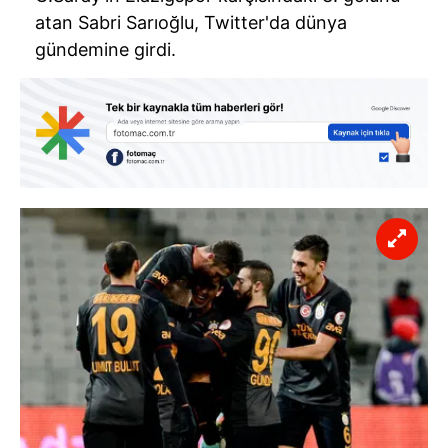
atan Sabri Sarıoğlu, Twitter'da dünya
gündemine girdi.