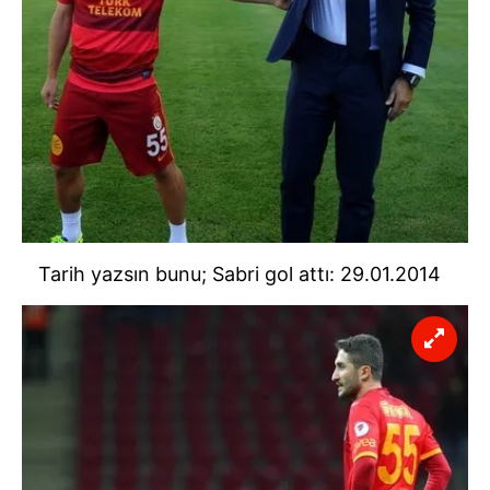
Tarih yazsın bunu; Sabri gol attı: 29.01.2014