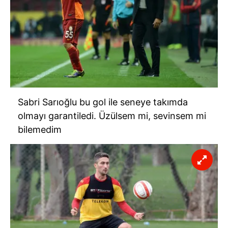
Sabri Sarıoğlu bu gol ile seneye takımda
olmayı garantiledi. Üzülsem mi, sevinsem mi
bilemedim