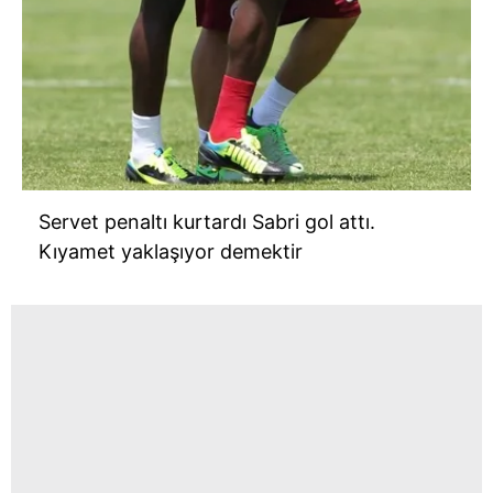
Servet penaltı kurtardı Sabri gol attı.
Kıyamet yaklaşıyor demektir