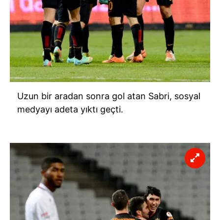
Uzun bir aradan sonra gol atan Sabri, sosyal
medyayı adeta yıktı geçti.