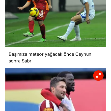
Başımıza meteor yağacak önce Ceyhun
sonra Sabri