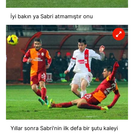
İyi bakın ya Sabri atmamıştır onu
Yıllar sonra Sabri'nin ilk defa bir şutu kaleyi