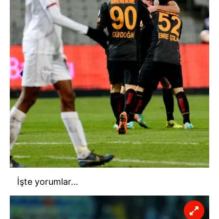
İşte yorumlar...