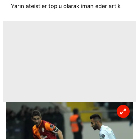
Yarın ateistler toplu olarak iman eder artık