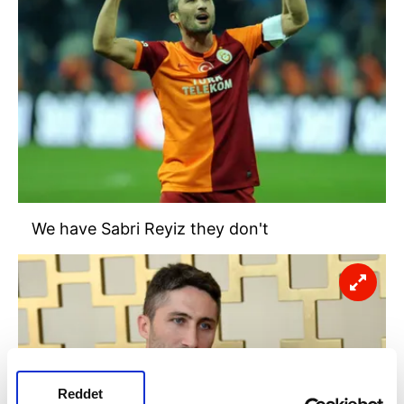
We have Sabri Reyiz they don't
Reddet