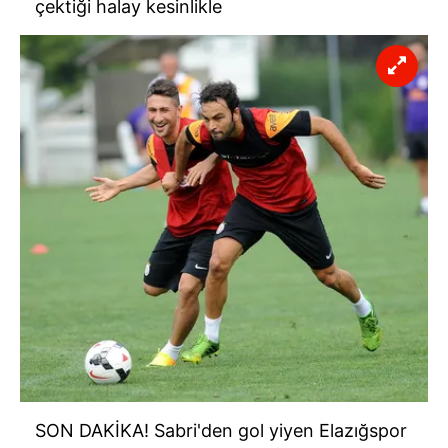
çektiği halay kesinlikle
SON DAKİKA! Sabri'den gol yiyen Elazığspor