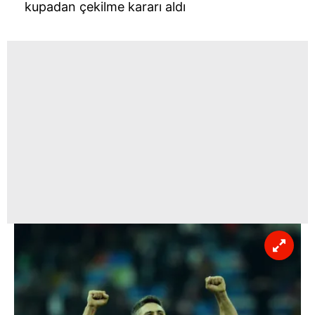
kupadan çekilme kararı aldı