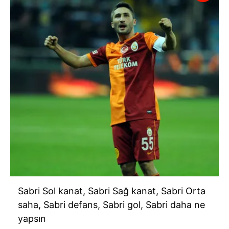
Sabri Sol kanat, Sabri Sağ kanat, Sabri Orta
saha, Sabri defans, Sabri gol, Sabri daha ne
yapsın