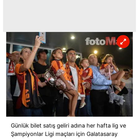
Günlük bilet satış geliri adına her hafta lig ve
Şampiyonlar Ligi maçları için Galatasaray