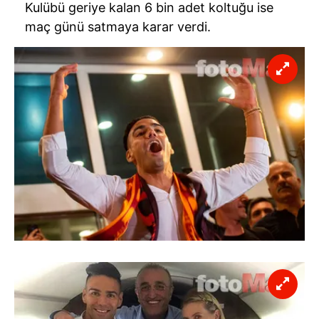
Kulübü geriye kalan 6 bin adet koltuğu ise
maç günü satmaya karar verdi.