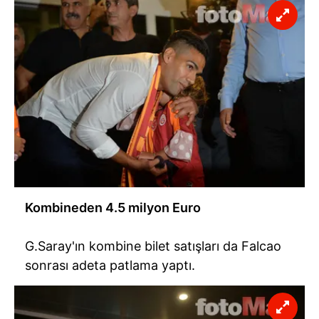
Kombineden 4.5 milyon Euro
G.Saray'ın kombine bilet satışları da Falcao
sonrası adeta patlama yaptı.