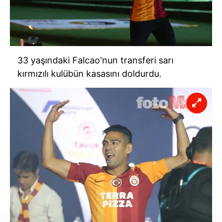
33 yaşındaki Falcao'nun transferi sarı
kırmızılı kulübün kasasını doldurdu.