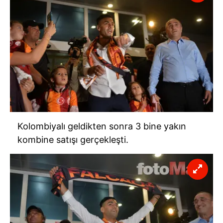
Kolombiyalı geldikten sonra 3 bine yakın
kombine satışı gerçekleşti.