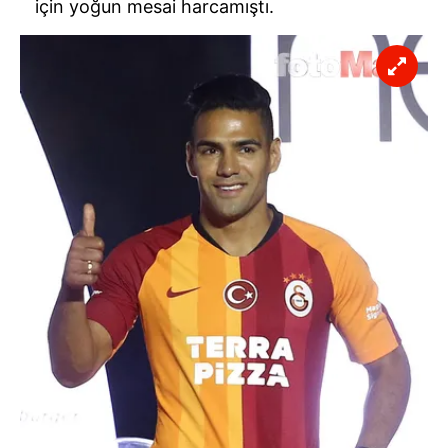
için yoğun mesai harcamıştı.