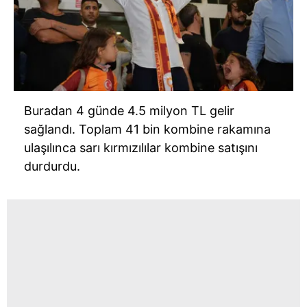
Buradan 4 günde 4.5 milyon TL gelir
sağlandı. Toplam 41 bin kombine rakamına
ulaşılınca sarı kırmızılılar kombine satışını
durdurdu.