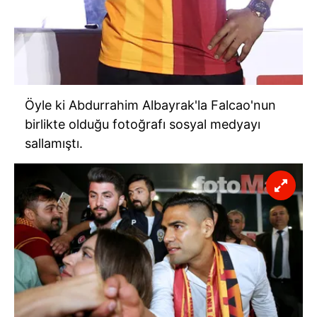
Öyle ki Abdurrahim Albayrak'la Falcao'nun
birlikte olduğu fotoğrafı sosyal medyayı
sallamıştı.