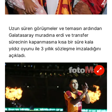
Uzun süren görüşmeler ve temasın ardından
Galatasaray muradına erdi ve transfer
sürecinin kapanmasına kısa bir süre kala
yıldız oyunu ile 3 yıllık sözleşme imzaladığını
açıkladı.