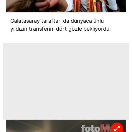
Galatasaray taraftarı da dünyaca ünlü
yıldızın transferini dört gözle bekliyordu.