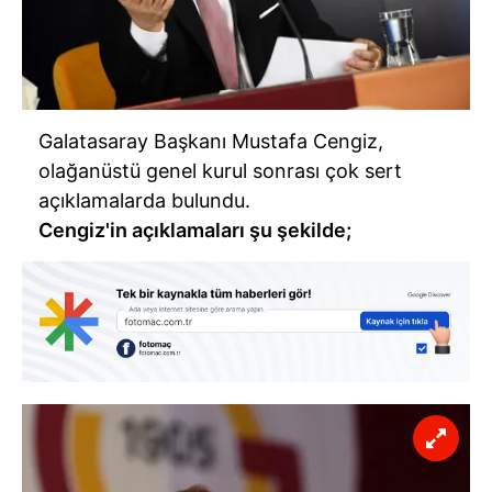
Galatasaray Başkanı Mustafa Cengiz,
olağanüstü genel kurul sonrası çok sert
açıklamalarda bulundu.
Cengiz'in açıklamaları şu şekilde;