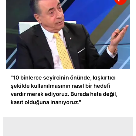
"10 binlerce seyircinin önünde, kışkırtıcı
şekilde kullanılmasının nasıl bir hedefi
vardır merak ediyoruz. Burada hata değil,
kasıt olduğuna inanıyoruz."