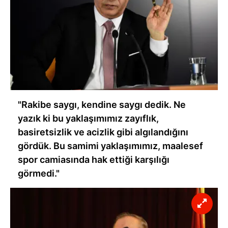
"Rakibe saygı, kendine saygı dedik. Ne
yazık ki bu yaklaşımımız zayıflık,
basiretsizlik ve acizlik gibi algılandığını
gördük. Bu samimi yaklaşımımız, maalesef
spor camiasında hak ettiği karşılığı
görmedi."