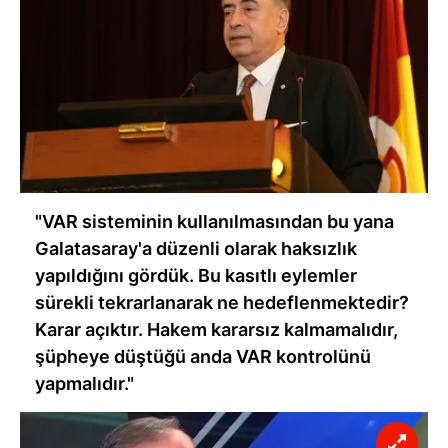
"VAR sisteminin kullanılmasından bu yana
Galatasaray'a düzenli olarak haksızlık
yapıldığını gördük. Bu kasıtlı eylemler
sürekli tekrarlanarak ne hedeflenmektedir?
Karar açıktır. Hakem kararsız kalmamalıdır,
şüpheye düştüğü anda VAR kontrolünü
yapmalıdır."