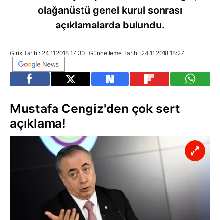
olağanüstü genel kurul sonrası
açıklamalarda bulundu.
Giriş Tarihi: 24.11.2018 17:30
Güncelleme Tarihi: 24.11.2018 18:27
Mustafa Cengiz'den çok sert
açıklama!