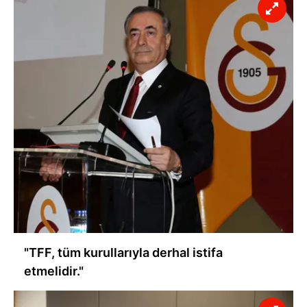
"TFF, tüm kurullarıyla derhal istifa
etmelidir."