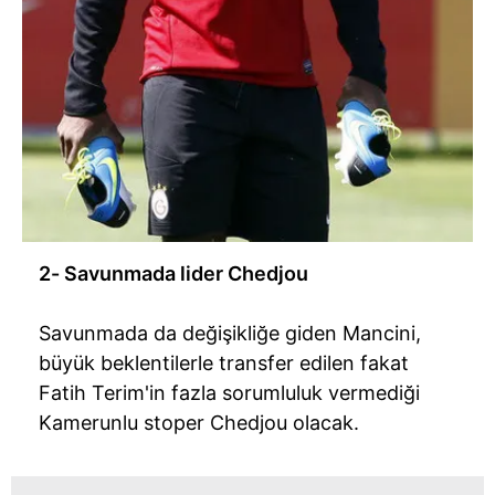
2- Savunmada lider Chedjou
Savunmada da değişikliğe giden Mancini,
büyük beklentilerle transfer edilen fakat
Fatih Terim'in fazla sorumluluk vermediği
Kamerunlu stoper Chedjou olacak.