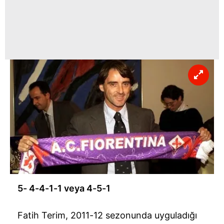
5- 4-4-1-1 veya 4-5-1
Fatih Terim, 2011-12 sezonunda uyguladığı