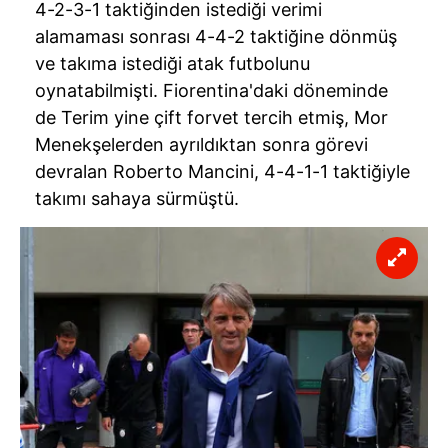
4-2-3-1 taktiğinden istediği verimi
alamaması sonrası 4-4-2 taktiğine dönmüş
ve takıma istediği atak futbolunu
oynatabilmişti. Fiorentina'daki döneminde
de Terim yine çift forvet tercih etmiş, Mor
Menekşelerden ayrıldıktan sonra görevi
devralan Roberto Mancini, 4-4-1-1 taktiğiyle
takımı sahaya sürmüştü.