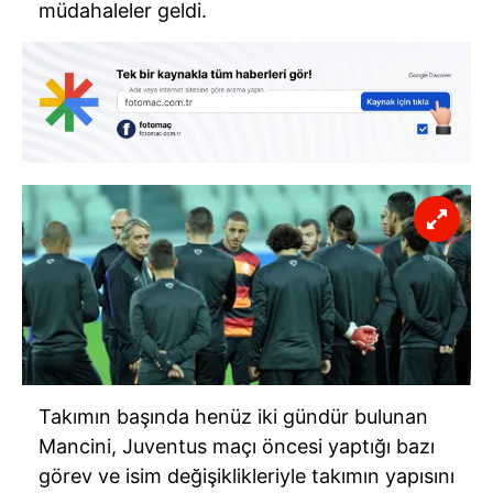
müdahaleler geldi.
Takımın başında henüz iki gündür bulunan
Mancini, Juventus maçı öncesi yaptığı bazı
görev ve isim değişiklikleriyle takımın yapısını