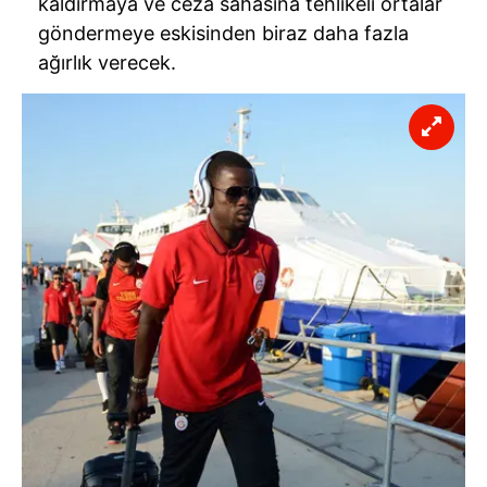
kaldırmaya ve ceza sahasına tehlikeli ortalar
göndermeye eskisinden biraz daha fazla
ağırlık verecek.