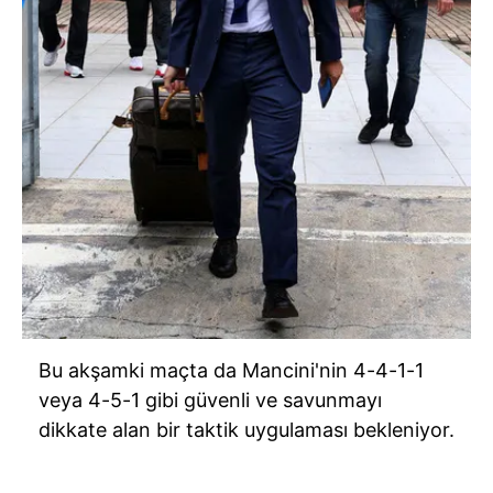
Bu akşamki maçta da Mancini'nin 4-4-1-1
veya 4-5-1 gibi güvenli ve savunmayı
dikkate alan bir taktik uygulaması bekleniyor.