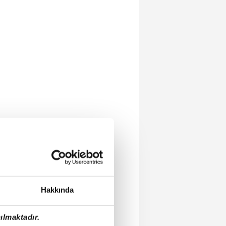
Hakkında
ılmaktadır.