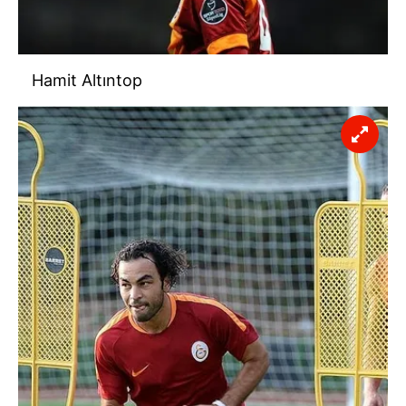
Hamit Altıntop