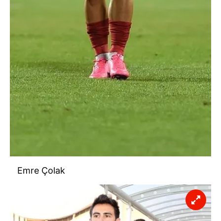
Emre Çolak