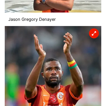
Jason Gregory Denayer