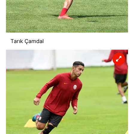
Tarık Çamdal