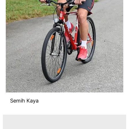
Semih Kaya