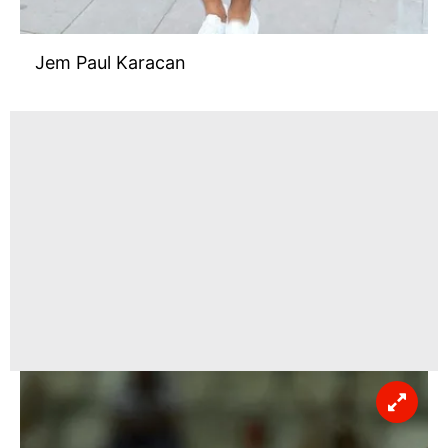
Jem Paul Karacan