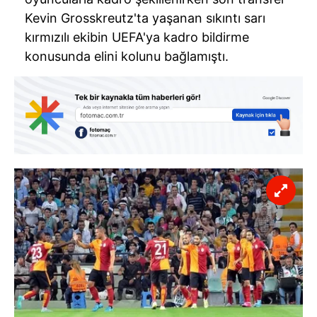
Kevin Grosskreutz'ta yaşanan sıkıntı sarı
kırmızılı ekibin UEFA'ya kadro bildirme
konusunda elini kolunu bağlamıştı.