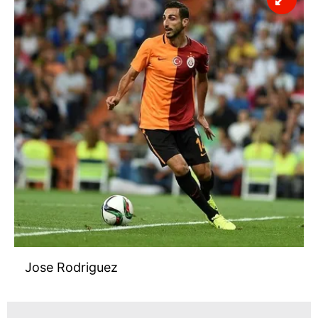
Jose Rodriguez