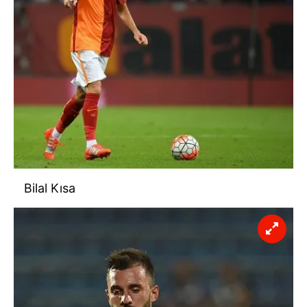
Bilal Kısa