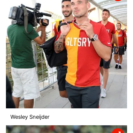
Wesley Sneijder