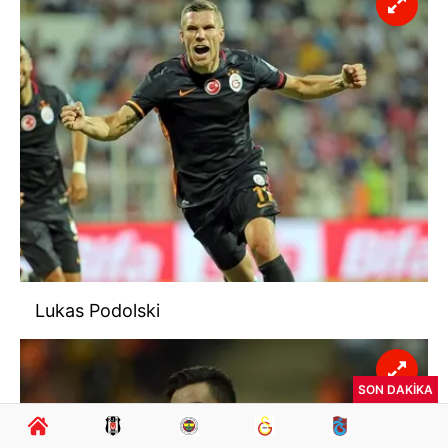
Lukas Podolski
SON DAKİKA