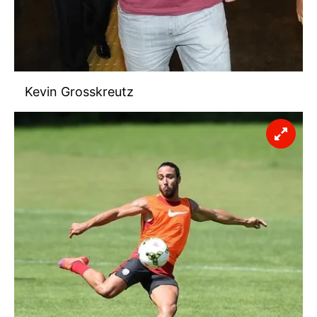
Kevin Grosskreutz