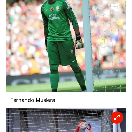
Fernando Muslera