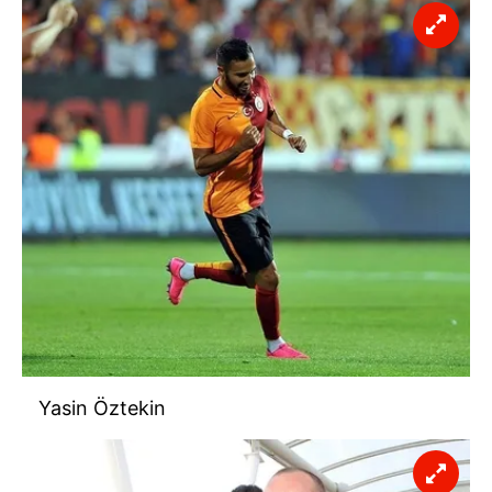
Yasin Öztekin