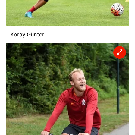
Koray Günter