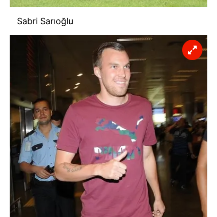
Sabri Sarıoğlu