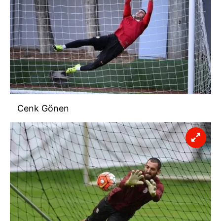
Cenk Gönen