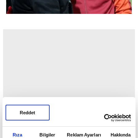
Reddet
Rıza
Bilgiler
Reklam Ayarları
Hakkında