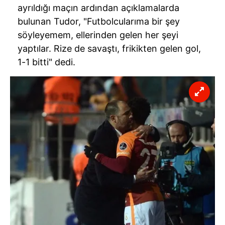
ayrıldığı maçın ardından açıklamalarda
bulunan Tudor, "Futbolcularıma bir şey
söyleyemem, ellerinden gelen her şeyi
yaptılar. Rize de savaştı, frikikten gelen gol,
1-1 bitti" dedi.