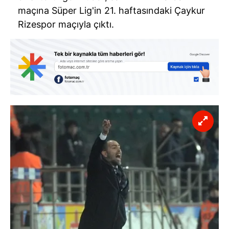
maçına Süper Lig'in 21. haftasındaki Çaykur
Rizespor maçıyla çıktı.