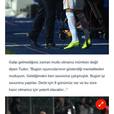
Galip gelmediğiniz zaman mutlu olmanız mümkün değil
diyen Tudor, "Bugün oyuncularımın gösterdiği mentaliteden
mutluyum. Geldiğimden beri savunma çalışmıştık. Bugün iyi
savunma yaptılar. Derbi için 8 günümüz var ve bu süre
hazır olmamız için yeterli olacaktır..."