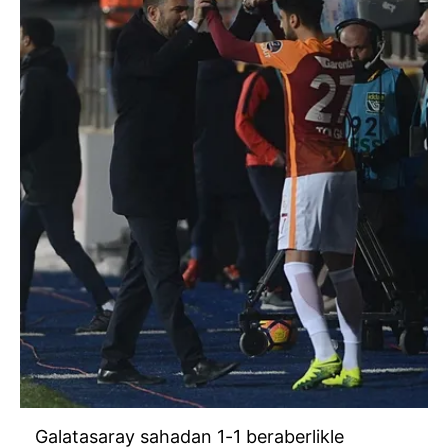
Galatasaray sahadan 1-1 beraberlikle