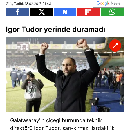
Giriş Tarihi: 18.02.2017 21:43
Igor Tudor yerinde duramadı
Galatasaray'ın çiçeği burnunda teknik
direktörü Igor Tudor, sarı-kırmızılılardaki ilk