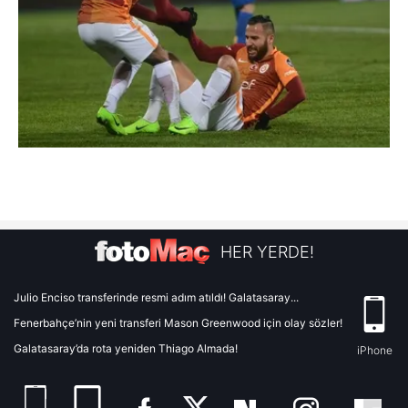
HER YERDE!
Julio Enciso transferinde resmi adım atıldı! Galatasaray...
Fenerbahçe’nin yeni transferi Mason Greenwood için olay sözler!
Galatasaray’da rota yeniden Thiago Almada!
iPhone