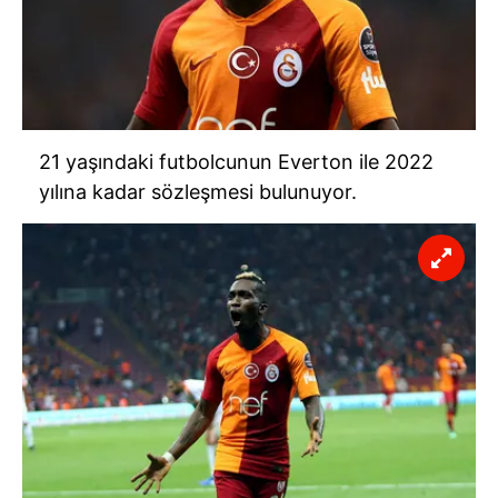
21 yaşındaki futbolcunun Everton ile 2022
yılına kadar sözleşmesi bulunuyor.