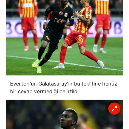
Everton'un Galatasaray'ın bu teklifine henüz
bir cevap vermediği belirtildi.