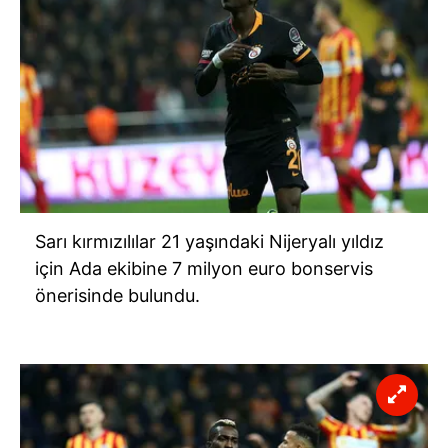
Sarı kırmızılılar 21 yaşındaki Nijeryalı yıldız
için Ada ekibine 7 milyon euro bonservis
önerisinde bulundu.