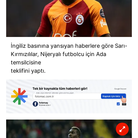
İngiliz basınına yansıyan haberlere göre Sarı-
Kırmızılılar, Nijeryalı futbolcu için Ada
temsilcisine
teklifini yaptı.