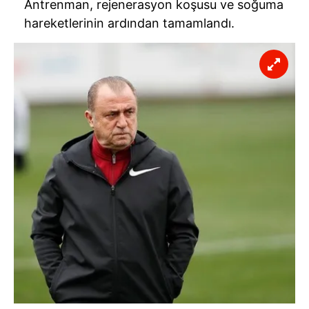
Antrenman, rejenerasyon koşusu ve soğuma
hareketlerinin ardından tamamlandı.