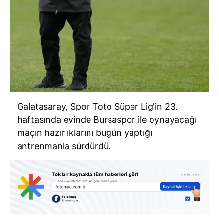
Galatasaray, Spor Toto Süper Lig'in 23.
haftasında evinde Bursaspor ile oynayacağı
maçın hazırlıklarını bugün yaptığı
antrenmanla sürdürdü.