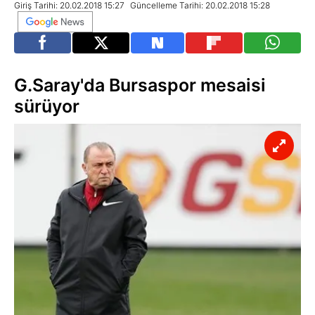
Giriş Tarihi: 20.02.2018 15:27
Güncelleme Tarihi: 20.02.2018 15:28
G.Saray'da Bursaspor mesaisi
sürüyor