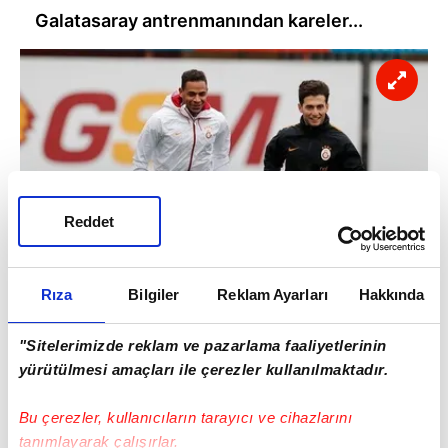
Galatasaray antrenmanından kareler...
Reddet
Rıza
Bilgiler
Reklam Ayarları
Hakkında
"Sitelerimizde reklam ve pazarlama faaliyetlerinin
yürütülmesi amaçları ile çerezler kullanılmaktadır.
Bu çerezler, kullanıcıların tarayıcı ve cihazlarını
tanımlayarak çalışırlar.