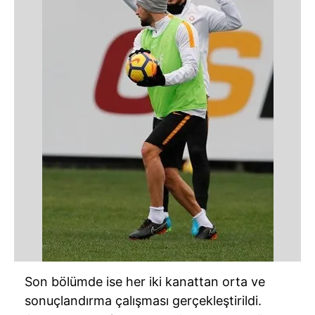
Son bölümde ise her iki kanattan orta ve
sonuçlandırma çalışması gerçekleştirildi.