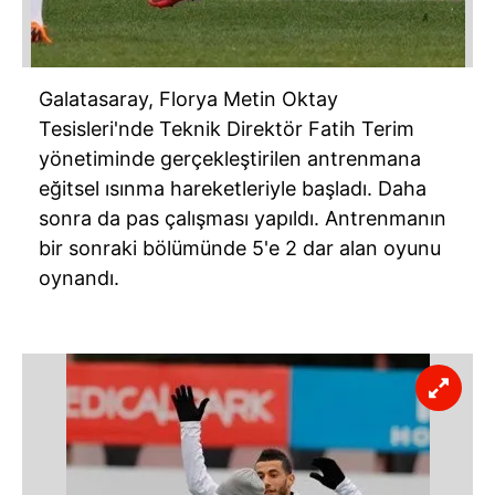
Galatasaray, Florya Metin Oktay
Tesisleri'nde Teknik Direktör Fatih Terim
yönetiminde gerçekleştirilen antrenmana
eğitsel ısınma hareketleriyle başladı. Daha
sonra da pas çalışması yapıldı. Antrenmanın
bir sonraki bölümünde 5'e 2 dar alan oyunu
oynandı.