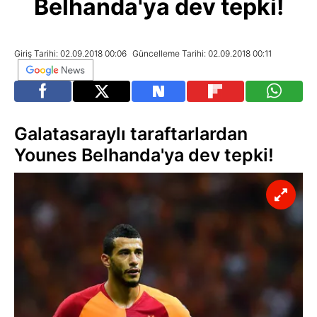
Belhanda'ya dev tepki!
Giriş Tarihi: 02.09.2018 00:06
Güncelleme Tarihi: 02.09.2018 00:11
Galatasaraylı taraftarlardan
Younes Belhanda'ya dev tepki!