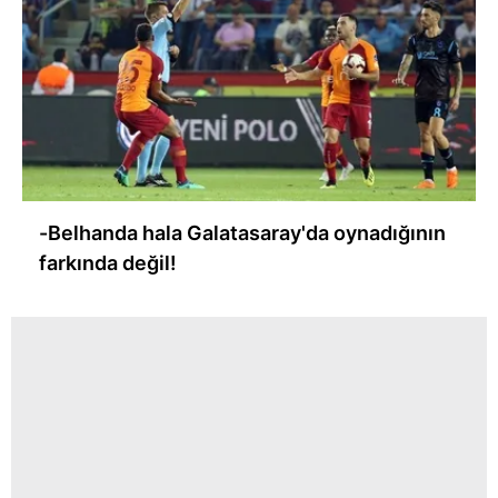
-Belhanda hala Galatasaray'da oynadığının
farkında değil!