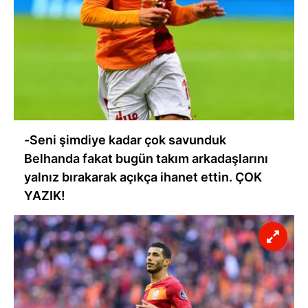
-Seni şimdiye kadar çok savunduk
Belhanda fakat bugün takım arkadaşlarını
yalnız bırakarak açıkça ihanet ettin. ÇOK
YAZIK!