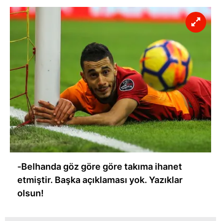
-Belhanda göz göre göre takıma ihanet
etmiştir. Başka açıklaması yok. Yazıklar
olsun!