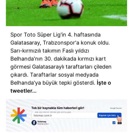
Spor Toto Süper Lig'in 4. haftasında
Galatasaray, Trabzonspor'a konuk oldu.
Sarı-kırmızılı takımın Faslı yıldızı
Belhanda'nın 30. dakikada kırmızı kart
görmesi Galatasaraylı taraftarları çileden
çıkardı. Taraftarlar sosyal medyada
Belhanda'ya büyük tepki gösterdi.
İşte o
tweetler...