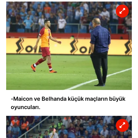
-Maicon ve Belhanda küçük maçların büyük
oyuncuları.