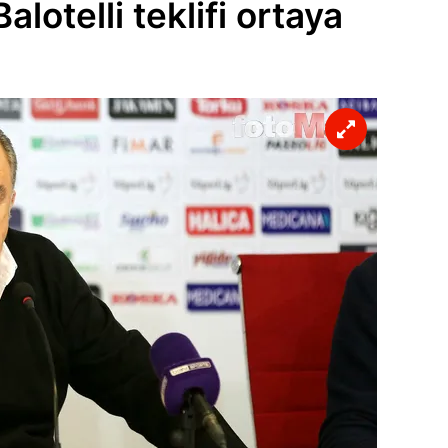
alotelli teklifi ortaya