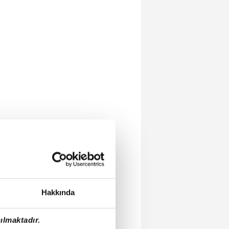
Hakkında
ılmaktadır.