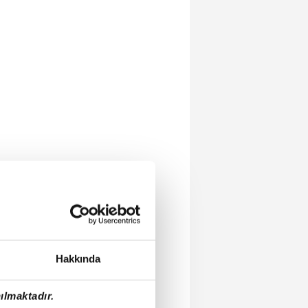
Hakkında
ılmaktadır.