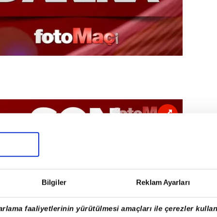
Bilgiler
Reklam Ayarları
rlama faaliyetlerinin yürütülmesi amaçları ile çerezler kullan