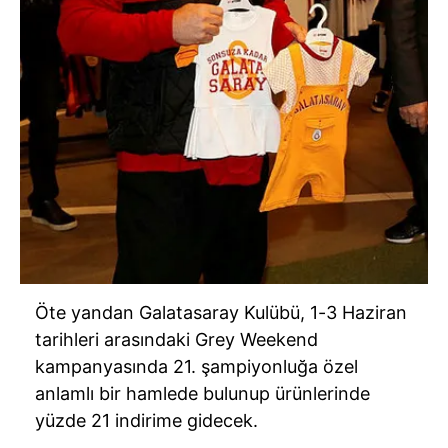
Öte yandan Galatasaray Kulübü, 1-3 Haziran
tarihleri arasındaki Grey Weekend
kampanyasında 21. şampiyonluğa özel
anlamlı bir hamlede bulunup ürünlerinde
yüzde 21 indirime gidecek.