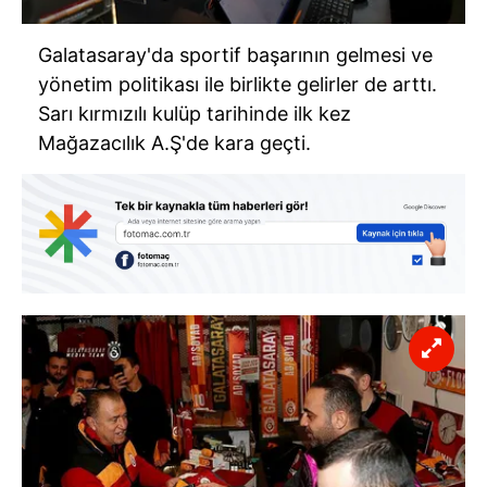
Galatasaray'da sportif başarının gelmesi ve
yönetim politikası ile birlikte gelirler de arttı.
Sarı kırmızılı kulüp tarihinde ilk kez
Mağazacılık A.Ş'de kara geçti.