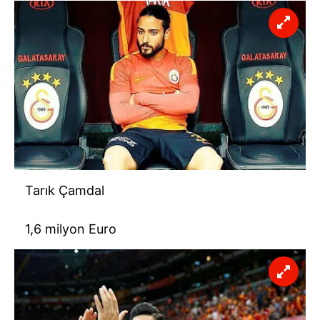
Tarık Çamdal
1,6 milyon Euro