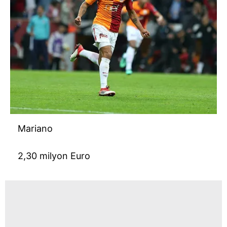
Mariano
2,30 milyon Euro