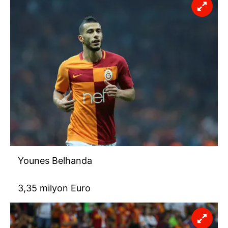
Younes Belhanda
3,35 milyon Euro