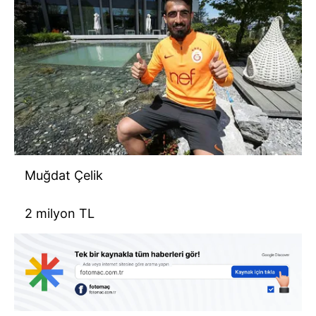
Muğdat Çelik
2 milyon TL