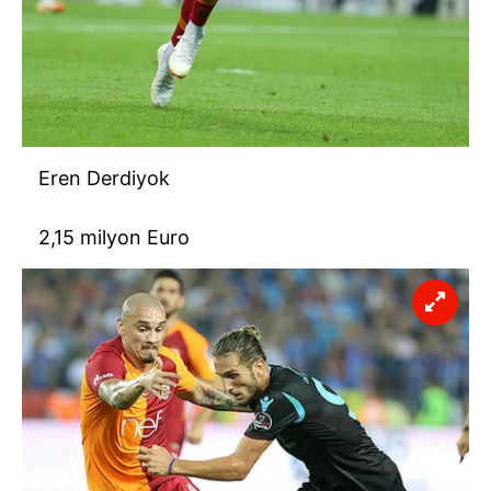
Eren Derdiyok
2,15 milyon Euro