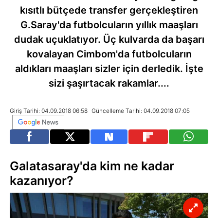
kısıtlı bütçede transfer gerçekleştiren
G.Saray'da futbolcuların yıllık maaşları
dudak uçuklatıyor. Üç kulvarda da başarı
kovalayan Cimbom'da futbolcuların
aldıkları maaşları sizler için derledik. İşte
sizi şaşırtacak rakamlar....
Giriş Tarihi: 04.09.2018 06:58
Güncelleme Tarihi: 04.09.2018 07:05
Galatasaray'da kim ne kadar
kazanıyor?