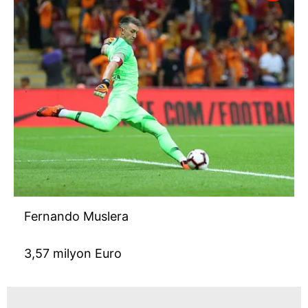
Fernando Muslera
3,57 milyon Euro