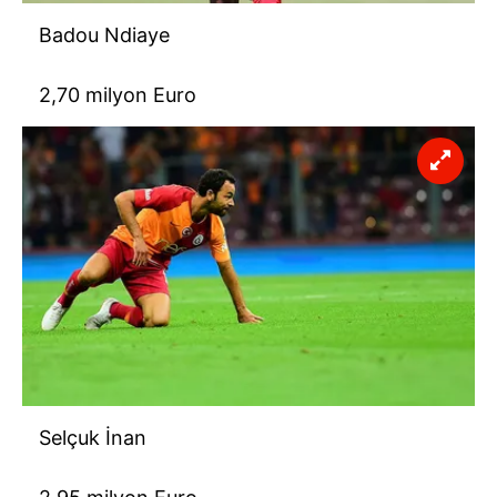
Badou Ndiaye
2,70 milyon Euro
Selçuk İnan