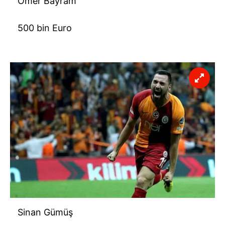
Ömer Bayram
500 bin Euro
Sinan Gümüş