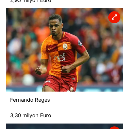
2,95 milyon Euro
Fernando Reges
3,30 milyon Euro