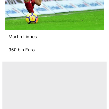
Martin Linnes
950 bin Euro