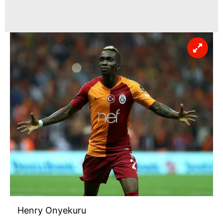
Henry Onyekuru