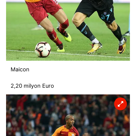
Maicon
2,20 milyon Euro