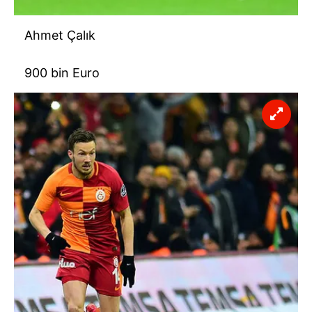
Ahmet Çalık
900 bin Euro