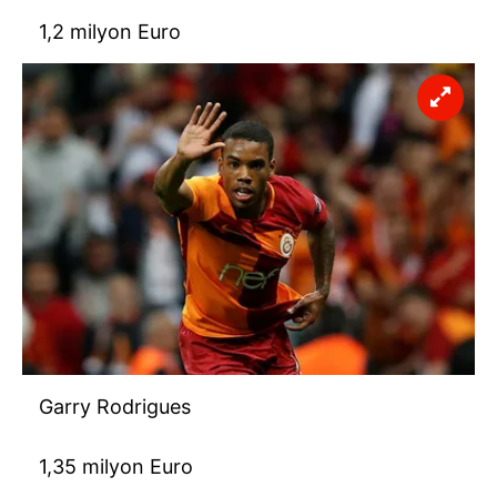
1,2 milyon Euro
Garry Rodrigues
1,35 milyon Euro