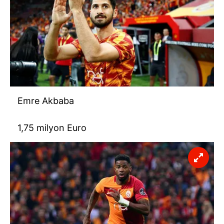
Emre Akbaba
1,75 milyon Euro