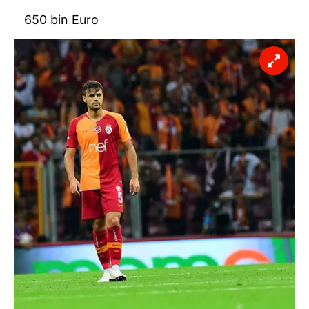
650 bin Euro