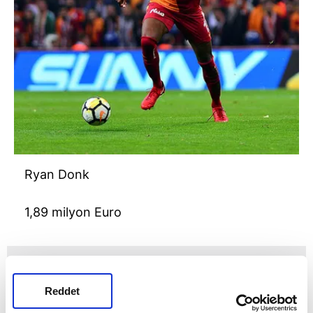
Ryan Donk
1,89 milyon Euro
Reddet