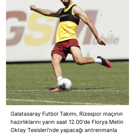
Galatasaray Futbol Takımı, Rizespor maçının
hazırlıklarını yarın saat 12.00'de Florya Metin
Oktay Tesisleri'nde yapacağı antrenmanla