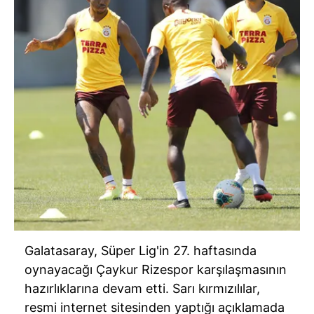
Galatasaray, Süper Lig'in 27. haftasında
oynayacağı Çaykur Rizespor karşılaşmasının
hazırlıklarına devam etti. Sarı kırmızılılar,
resmi internet sitesinden yaptığı açıklamada