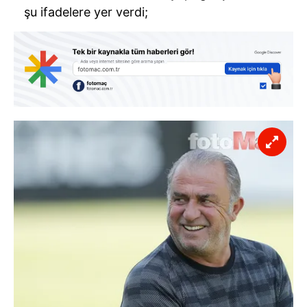
şu ifadelere yer verdi;