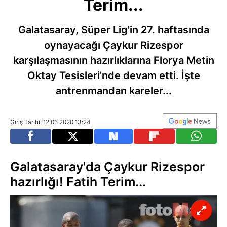
Terim...
Galatasaray, Süper Lig'in 27. haftasında
oynayacağı Çaykur Rizespor
karşılaşmasının hazırlıklarına Florya Metin
Oktay Tesisleri'nde devam etti. İşte
antrenmandan kareler...
Giriş Tarihi: 12.06.2020 13:24
Galatasaray'da Çaykur Rizespor
hazırlığı! Fatih Terim...