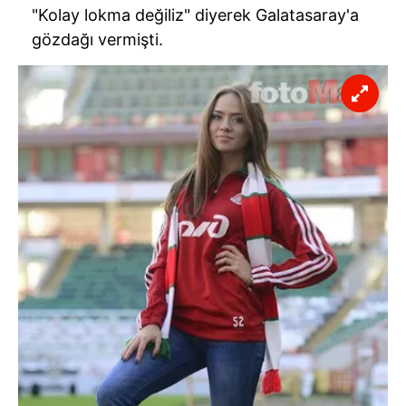
"Kolay lokma değiliz" diyerek Galatasaray'a
gözdağı vermişti.