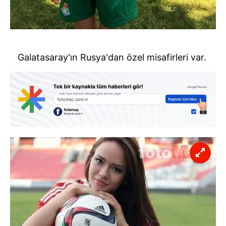
Galatasaray'ın Rusya'dan özel misafirleri var.