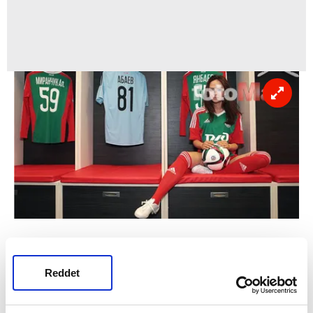
Reddet