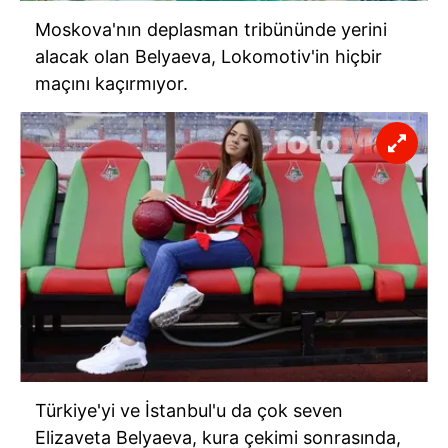
Moskova'nın deplasman tribününde yerini
alacak olan Belyaeva, Lokomotiv'in hiçbir
maçını kaçırmıyor.
Türkiye'yi ve İstanbul'u da çok seven
Elizaveta Belyaeva, kura çekimi sonrasında,