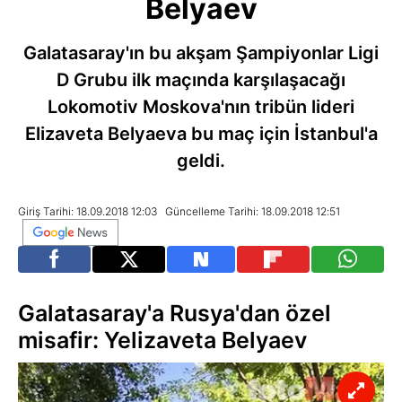
Belyaev
Galatasaray'ın bu akşam Şampiyonlar Ligi
D Grubu ilk maçında karşılaşacağı
Lokomotiv Moskova'nın tribün lideri
Elizaveta Belyaeva bu maç için İstanbul'a
geldi.
Giriş Tarihi: 18.09.2018 12:03
Güncelleme Tarihi: 18.09.2018 12:51
Galatasaray'a Rusya'dan özel
misafir: Yelizaveta Belyaev