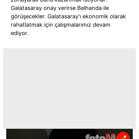
Galatasaray onay verirse Belhanda ile
görüşecekler. Galatasaray'ı ekonomik olarak
rahatlatmak için çalışmalarımız devam
ediyor.