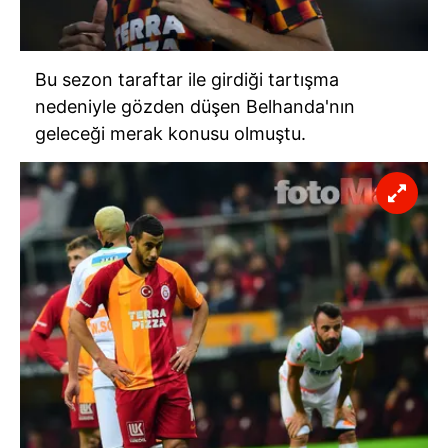
Bu sezon taraftar ile girdiği tartışma
nedeniyle gözden düşen Belhanda'nın
geleceği merak konusu olmuştu.