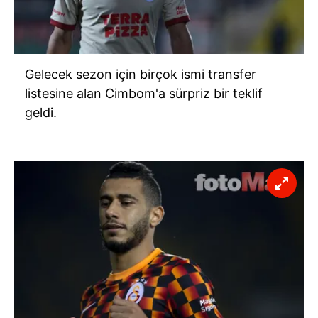
Gelecek sezon için birçok ismi transfer
listesine alan Cimbom'a sürpriz bir teklif
geldi.