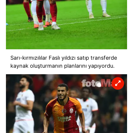
Sarı-kırmızılılar Faslı yıldızı satıp transferde
kaynak oluşturmanın planlarını yapıyordu.