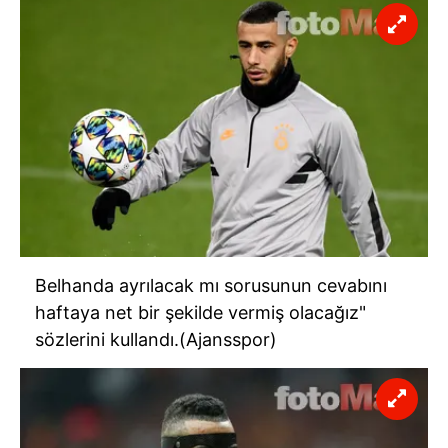
Belhanda ayrılacak mı sorusunun cevabını
haftaya net bir şekilde vermiş olacağız"
sözlerini kullandı.(Ajansspor)