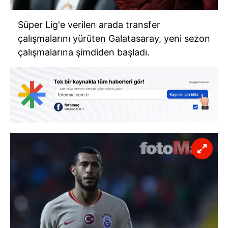
Süper Lig'e verilen arada transfer
çalışmalarını yürüten Galatasaray, yeni sezon
çalışmalarına şimdiden başladı.