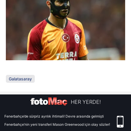
Galatasaray
HER YERDE!
Fenerbahçe’de sürpriz ayrılık ihtimali! Devre arasında gelmişti
Fenerbahçe’nin yeni transferi Mason Greenwood için olay sözler!