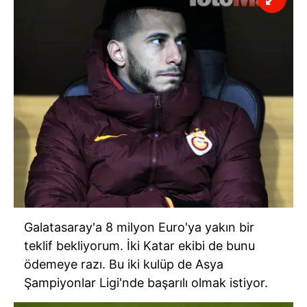
Galatasaray'a 8 milyon Euro'ya yakın bir
teklif bekliyorum. İki Katar ekibi de bunu
ödemeye razı. Bu iki kulüp de Asya
Şampiyonlar Ligi'nde başarılı olmak istiyor.