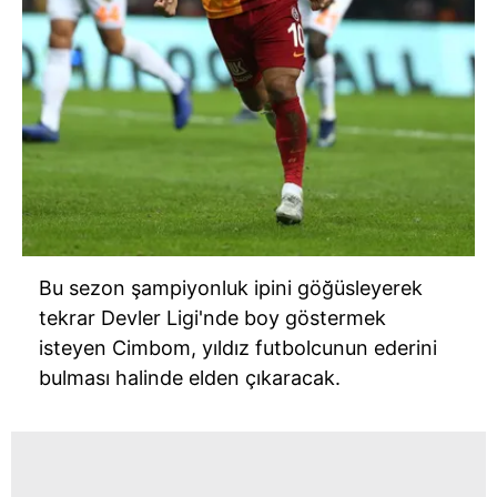
Bu sezon şampiyonluk ipini göğüsleyerek
tekrar Devler Ligi'nde boy göstermek
isteyen Cimbom, yıldız futbolcunun ederini
bulması halinde elden çıkaracak.