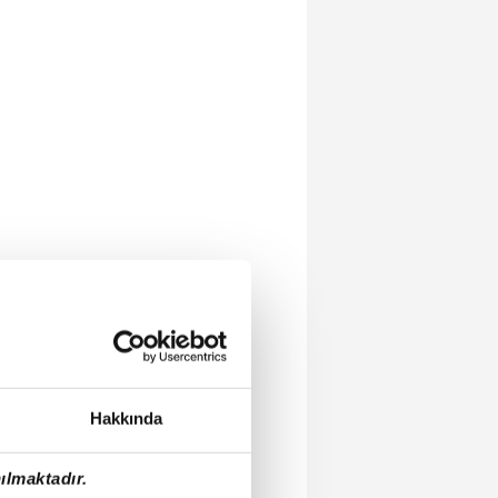
Hakkında
ılmaktadır.