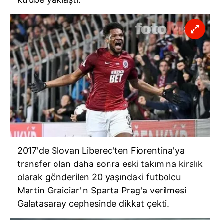
2017'de Slovan Liberec'ten Fiorentina'ya
transfer olan daha sonra eski takımına kiralık
olarak gönderilen 20 yaşındaki futbolcu
Martin Graiciar'ın Sparta Prag'a verilmesi
Galatasaray cephesinde dikkat çekti.