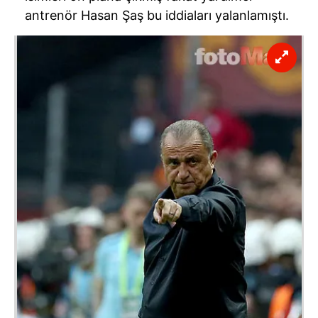
antrenör Hasan Şaş bu iddiaları yalanlamıştı.