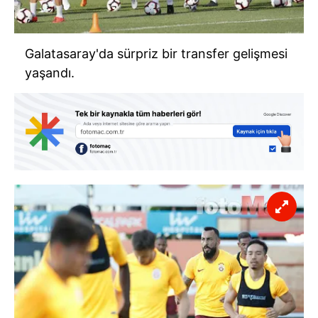
Galatasaray'da sürpriz bir transfer gelişmesi
yaşandı.