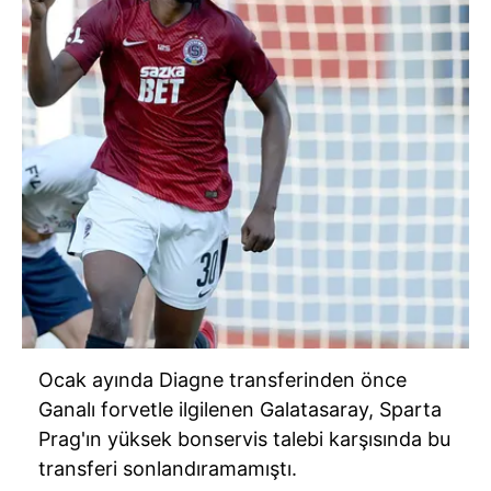
Ocak ayında Diagne transferinden önce
Ganalı forvetle ilgilenen Galatasaray, Sparta
Prag'ın yüksek bonservis talebi karşısında bu
transferi sonlandıramamıştı.