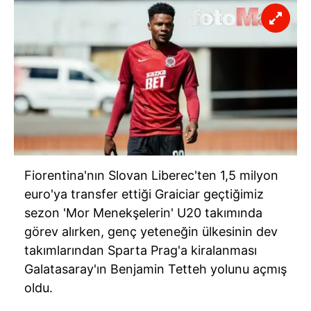
Fiorentina'nın Slovan Liberec'ten 1,5 milyon
euro'ya transfer ettiği Graiciar geçtiğimiz
sezon 'Mor Menekşelerin' U20 takımında
görev alırken, genç yeteneğin ülkesinin dev
takımlarından Sparta Prag'a kiralanması
Galatasaray'ın Benjamin Tetteh yolunu açmış
oldu.