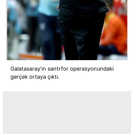
Galatasaray'ın santrfor operasyonundaki
gerçek ortaya çıktı.