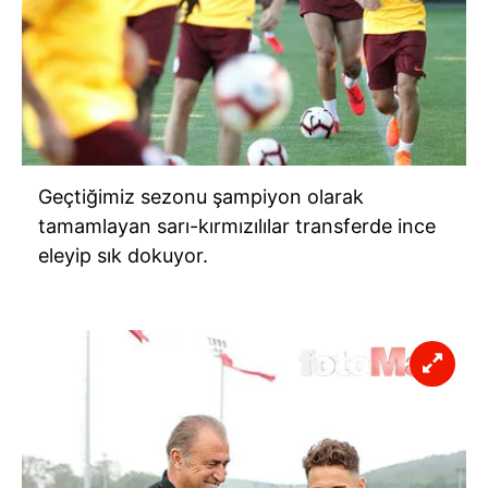
Geçtiğimiz sezonu şampiyon olarak
tamamlayan sarı-kırmızılılar transferde ince
eleyip sık dokuyor.