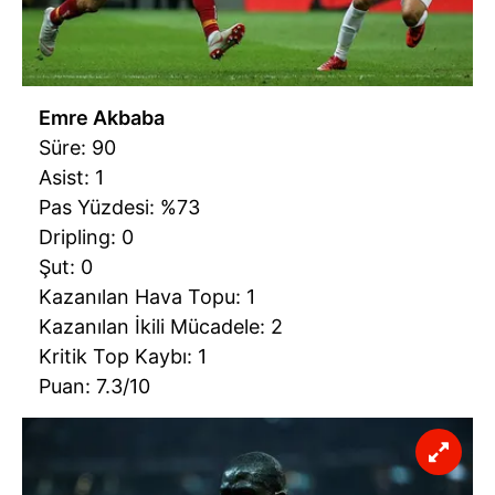
kullanılmaktadır. Diğer çerezler, sitemizin daha işlevsel
kılınması ve kişiselleştirilmesi ve sizlere yönelik
reklam/pazarlama faaliyetlerinin yapılması, amaçlarıyla
sınırlı olarak açık rızanız dahilinde kullanılacaktır.
Emre Akbaba
Süre: 90
Çerezlere ilişkin tercihlerinizi aşağıda yer alan panel
Asist: 1
vasıtasıyla belirleyebilirsiniz. Çerezlere ilişkin detaylı bilgi
Pas Yüzdesi: %73
için Ayarlar butonuna tıklayabilir,
Çerez Bilgilendirme
Metnimizi
ziyaret edebilirsiniz.
Dripling: 0
Şut: 0
6698 sayılı Kişisel Verilerin Korunması Kanunu uyarınca
Kazanılan Hava Topu: 1
hazırlanmış Aydınlatma Metnimizi okumak ve sitemizde
Kazanılan İkili Mücadele: 2
ilgili mevzuata uygun olarak kullanılan çerezlerle ilgili bilgi
Kritik Top Kaybı: 1
almak için lütfen
tıklayınız
.
Puan: 7.3/10