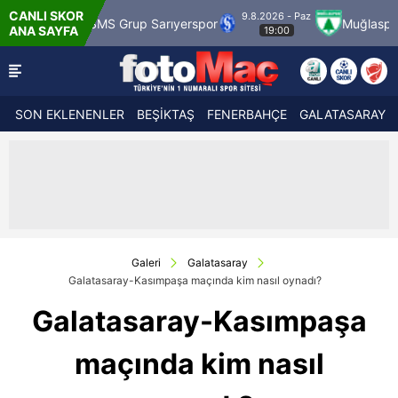
CANLI SKOR
9.8.2026 - Paz
9
 Grup Sarıyerspor
Muğlaspor
Vanspor
ANA SAYFA
19:00
SON EKLENENLER
BEŞİKTAŞ
FENERBAHÇE
GALATASARAY
Galeri
Galatasaray
Galatasaray-Kasımpaşa maçında kim nasıl oynadı?
Galatasaray-Kasımpaşa
maçında kim nasıl