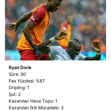
Ryan Donk
Süre: 90
Pas Yüzdesi: %87
Dripling: 1
Şut: 2
Kazanılan Hava Topu: 1
Kazanılan İkili Mücadele: 3