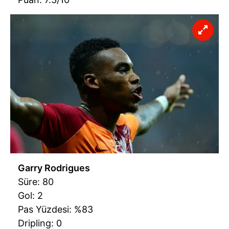
Garry Rodrigues
Süre: 80
Gol: 2
Pas Yüzdesi: %83
Dripling: 0