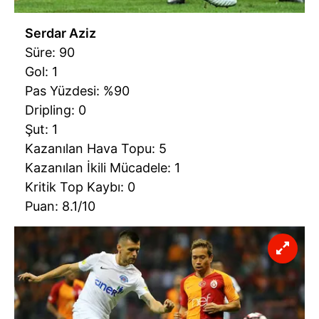
Serdar Aziz
Süre: 90
Gol: 1
Pas Yüzdesi: %90
Dripling: 0
Şut: 1
Kazanılan Hava Topu: 5
Kazanılan İkili Mücadele: 1
Kritik Top Kaybı: 0
Puan: 8.1/10