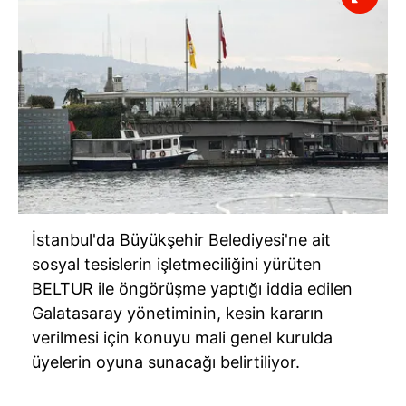
İstanbul'da Büyükşehir Belediyesi'ne ait
sosyal tesislerin işletmeciliğini yürüten
BELTUR ile öngörüşme yaptığı iddia edilen
Galatasaray yönetiminin, kesin kararın
verilmesi için konuyu mali genel kurulda
üyelerin oyuna sunacağı belirtiliyor.