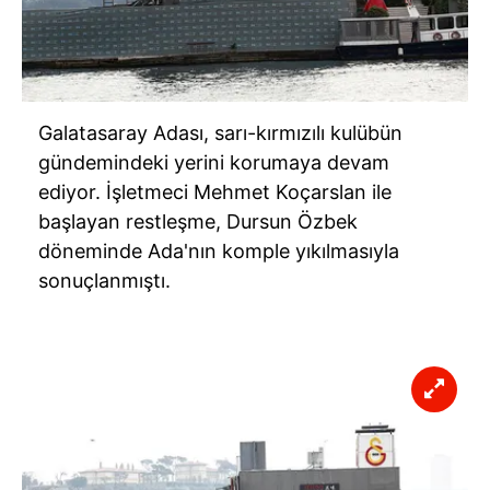
Galatasaray Adası, sarı-kırmızılı kulübün
gündemindeki yerini korumaya devam
ediyor. İşletmeci Mehmet Koçarslan ile
başlayan restleşme, Dursun Özbek
döneminde Ada'nın komple yıkılmasıyla
sonuçlanmıştı.