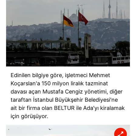
Edinilen bilgiye göre, işletmeci Mehmet
Koçarslan'a 150 milyon liralık tazminat
davası açan Mustafa Cengiz yönetimi, diğer
taraftan İstanbul Büyükşehir Belediyesi'ne
ait bir firma olan BELTUR ile Ada'yı kiralamak
için görüşüyor.