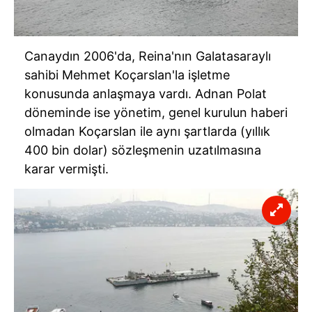
Canaydın 2006'da, Reina'nın Galatasaraylı
sahibi Mehmet Koçarslan'la işletme
konusunda anlaşmaya vardı. Adnan Polat
döneminde ise yönetim, genel kurulun haberi
olmadan Koçarslan ile aynı şartlarda (yıllık
400 bin dolar) sözleşmenin uzatılmasına
karar vermişti.