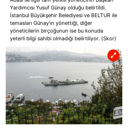
Yardımcısı Yusuf Günay olduğu belirtildi.
İstanbul Büyükşehir Belediyesi ve BELTUR ile
temasları Günay'ın yönettiği, diğer
yöneticilerin birçoğunun ise bu konuda
yeterli bilgi sahibi olmadığı belirtiliyor. (Skor)