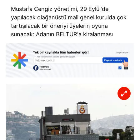
Mustafa Cengiz yönetimi, 29 Eylül'de
yapılacak olağanüstü mali genel kurulda çok
tartışılacak bir öneriyi üyelerin oyuna
sunacak: Adanın BELTUR'a kiralanması