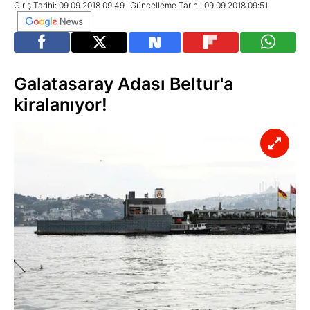
Giriş Tarihi: 09.09.2018 09:49
Güncelleme Tarihi: 09.09.2018 09:51
Galatasaray Adası Beltur'a
kiralanıyor!