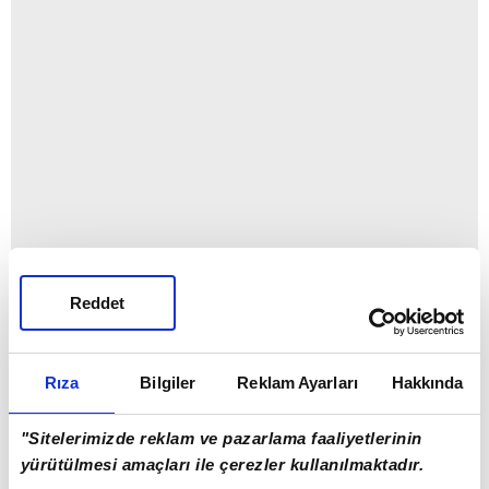
Reddet
Rıza
Bilgiler
Reklam Ayarları
Hakkında
"Sitelerimizde reklam ve pazarlama faaliyetlerinin
yürütülmesi amaçları ile çerezler kullanılmaktadır.