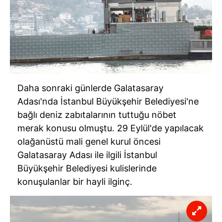
Daha sonraki günlerde Galatasaray
Adası'nda İstanbul Büyükşehir Belediyesi'ne
bağlı deniz zabıtalarının tuttuğu nöbet
merak konusu olmuştu. 29 Eylül'de yapılacak
olağanüstü mali genel kurul öncesi
Galatasaray Adası ile ilgili İstanbul
Büyükşehir Belediyesi kulislerinde
konuşulanlar bir hayli ilginç.