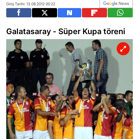
Giriş Tarihi: 13.08.2012 00:22
Galatasaray - Süper Kupa töreni