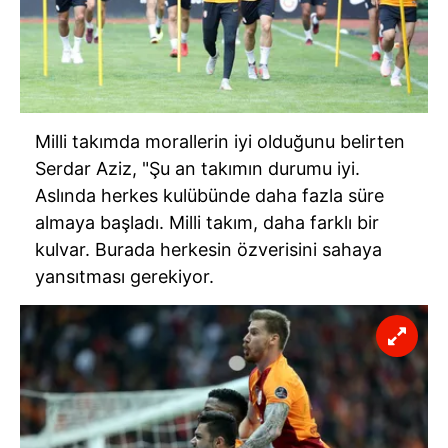
Milli takımda morallerin iyi olduğunu belirten
Serdar Aziz, "Şu an takımın durumu iyi.
Aslında herkes kulübünde daha fazla süre
almaya başladı. Milli takım, daha farklı bir
kulvar. Burada herkesin özverisini sahaya
yansıtması gerekiyor.