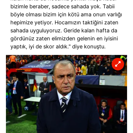
bizimle beraber, sadece sahada yok. Tabii
böyle olması bizim için kötü ama onun varlığı
hepimize yetiyor. Hocamızın taktiğini zaten
sahada uyguluyoruz. Geride kalan hafta da
gördünüz zaten elimizden gelenin en iyisini
yaptık, iyi de skor aldık." diye konuştu.