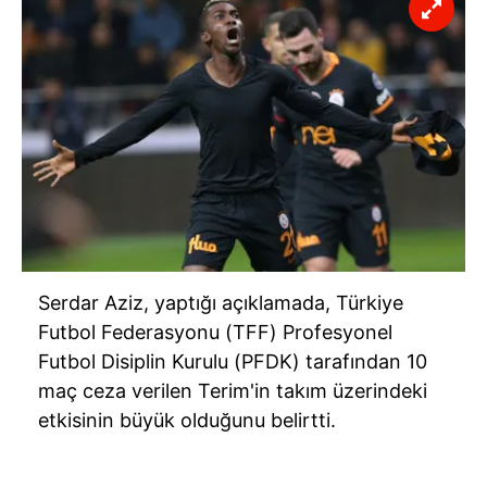
Serdar Aziz, yaptığı açıklamada, Türkiye
Futbol Federasyonu (TFF) Profesyonel
Futbol Disiplin Kurulu (PFDK) tarafından 10
maç ceza verilen Terim'in takım üzerindeki
etkisinin büyük olduğunu belirtti.