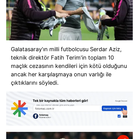
Galatasaray'ın milli futbolcusu Serdar Aziz,
teknik direktör Fatih Terim'in toplam 10
maçlık cezasının kendileri için kötü olduğunu
ancak her karşılaşmaya onun varlığı ile
çıktıklarını söyledi.