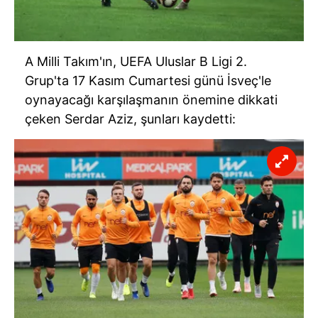
A Milli Takım'ın, UEFA Uluslar B Ligi 2.
Grup'ta 17 Kasım Cumartesi günü İsveç'le
oynayacağı karşılaşmanın önemine dikkati
çeken Serdar Aziz, şunları kaydetti: