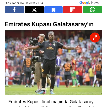
Giriş Tarihi: 04.08.2013 21:34
Emirates Kupası Galatasaray'ın
Emirates Kupası final maçında Galatasaray