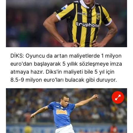
DİKS: Oyuncu da artan maliyetlerde 1 milyon
euro'dan başlayarak 5 yıllık sözleşmeye imza
atmaya hazır. Diks'in maliyeti bile 5 yıl için
8.5-9 milyon euro'ları bulacak gibi duruyor.