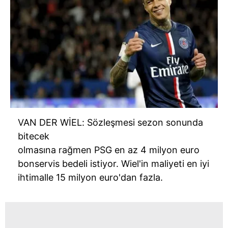
VAN DER WİEL: Sözleşmesi sezon sonunda
bitecek
olmasına rağmen PSG en az 4 milyon euro
bonservis bedeli istiyor. Wiel'in maliyeti en iyi
ihtimalle 15 milyon euro'dan fazla.