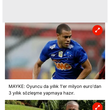
MAYKE: Oyuncu da yıllık 1'er milyon euro'dan
3 yıllık sözleşme yapmaya hazır.