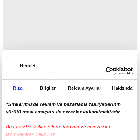
Reddet
Rıza
Bilgiler
Reklam Ayarları
Hakkında
"Sitelerimizde reklam ve pazarlama faaliyetlerinin
yürütülmesi amaçları ile çerezler kullanılmaktadır.
Bu çerezler, kullanıcıların tarayıcı ve cihazlarını
tanımlayarak çalışırlar.