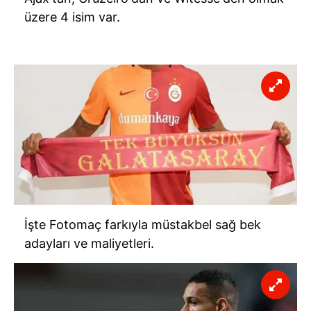
üzere 4 isim var.
İşte Fotomaç farkıyla müstakbel sağ bek
adayları ve maliyetleri.