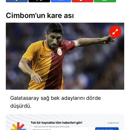
Cimbom'un kare ası
Galatasaray sağ bek adaylarını dörde
düşürdü.