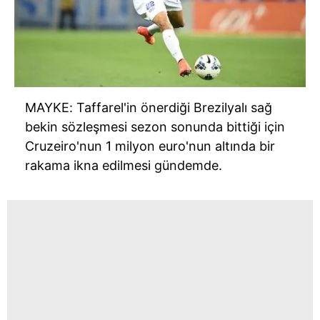
MAYKE: Taffarel'in önerdiği Brezilyalı sağ
bekin sözleşmesi sezon sonunda bittiği için
Cruzeiro'nun 1 milyon euro'nun altında bir
rakama ikna edilmesi gündemde.