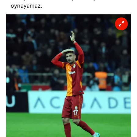
oynayamaz.