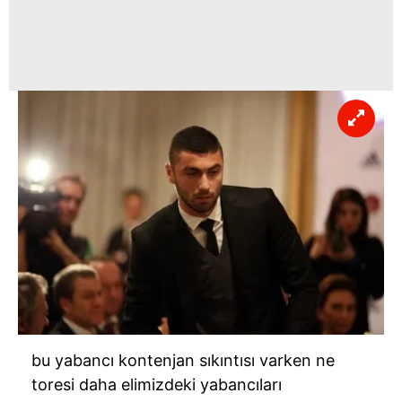
bu yabancı kontenjan sıkıntısı varken ne
toresi daha elimizdeki yabancıları