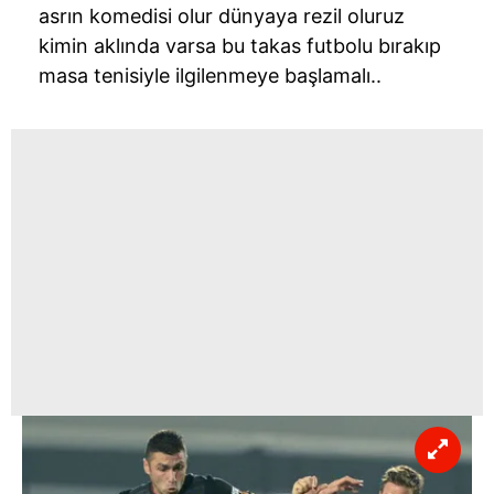
asrın komedisi olur dünyaya rezil oluruz
kimin aklında varsa bu takas futbolu bırakıp
masa tenisiyle ilgilenmeye başlamalı..