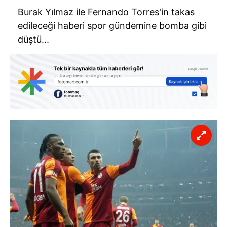
Burak Yılmaz ile Fernando Torres'in takas
edileceği haberi spor gündemine bomba gibi
düştü...