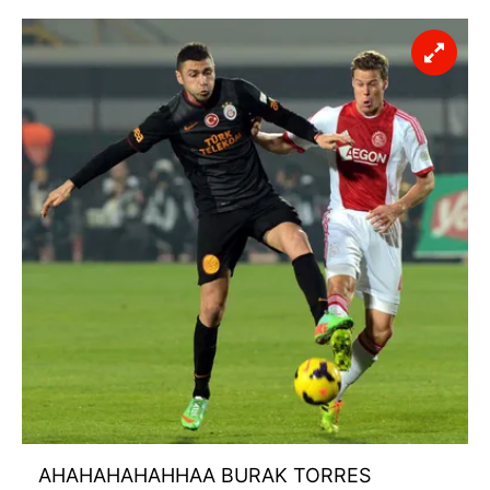
AHAHAHAHAHHAA BURAK TORRES