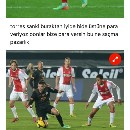
torres sanki buraktan iyide bide üstüne para
veriyoz oonlar bize para versin bu ne saçma
pazarlık