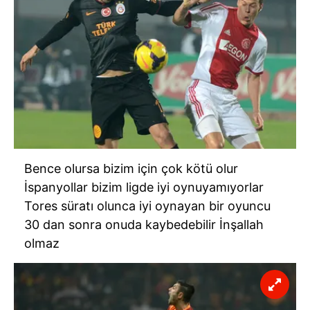
Bence olursa bizim için çok kötü olur
İspanyollar bizim ligde iyi oynuyamıyorlar
Tores süratı olunca iyi oynayan bir oyuncu
30 dan sonra onuda kaybedebilir İnşallah
olmaz