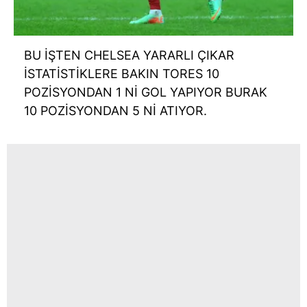
BU İŞTEN CHELSEA YARARLI ÇIKAR
İSTATİSTİKLERE BAKIN TORES 10
POZİSYONDAN 1 Nİ GOL YAPIYOR BURAK
10 POZİSYONDAN 5 Nİ ATIYOR.