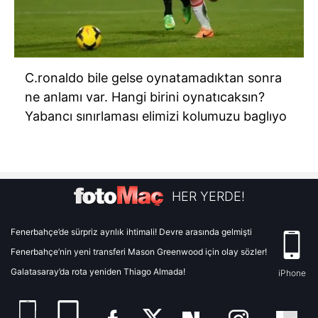
C.ronaldo bile gelse oynatamadıktan sonra
ne anlamı var. Hangi birini oynatıcaksın?
Yabancı sınırlaması elimizi kolumuzu baglıyo
HER YERDE!
Fenerbahçe’de sürpriz ayrılık ihtimali! Devre arasında gelmişti
Fenerbahçe’nin yeni transferi Mason Greenwood için olay sözler!
Galatasaray’da rota yeniden Thiago Almada!
iPhone